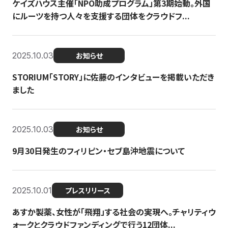
ケイズハウス主催「NPO助成プログラム」第3期始動。外国
にルーツを持つ人々を支援する団体をクラウドフ...
2025.10.03
お知らせ
STORIUM「STORY」に佐藤のインタビューを掲載いただき
ました
2025.10.03
お知らせ
9月30日発生のフィリピン・セブ島沖地震について
2025.10.01
プレスリリース
あすか製薬、女性が「飛翔」する社会の実現へ。チャリティウ
ォークとクラウドファンディングで行う12団体...