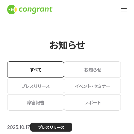
お知らせ
すべて
お知らせ
プレスリリース
イベント・セミナー
障害報告
レポート
2025.10.17
プレスリリース