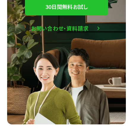
30日間無料お試し
お問い合わせ・資料請求