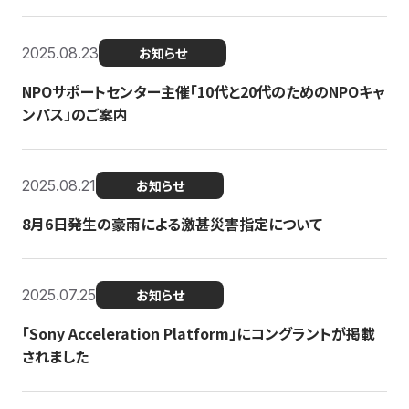
2025.08.23
お知らせ
NPOサポートセンター主催「10代と20代のためのNPOキャ
ンパス」のご案内
2025.08.21
お知らせ
8月6日発生の豪雨による激甚災害指定について
2025.07.25
お知らせ
「Sony Acceleration Platform」にコングラントが掲載
されました