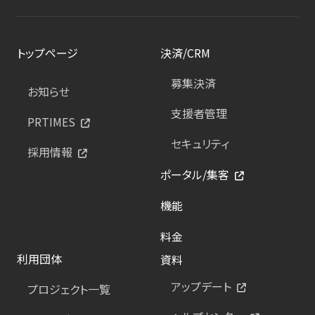
トップページ
決済/CRM
募集決済
お知らせ
支援者管理
PRTIMES
セキュリティ
採用情報
ポータル/集客
機能
料金
利用団体
資料
アップデート
プロジェクト一覧