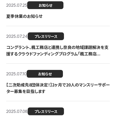
2025.07.25
お知らせ
夏季休業のお知らせ
2025.07.24
プレスリリース
コングラント、楓工務店と連携し奈良の地域課題解決を支
援するクラウドファンディングプログラム「楓工務店...
2025.07.10
お知らせ
【二次助成先8団体決定！】2ヶ月で20人のマンスリーサポー
ター募集を目指します
2025.07.08
プレスリリース