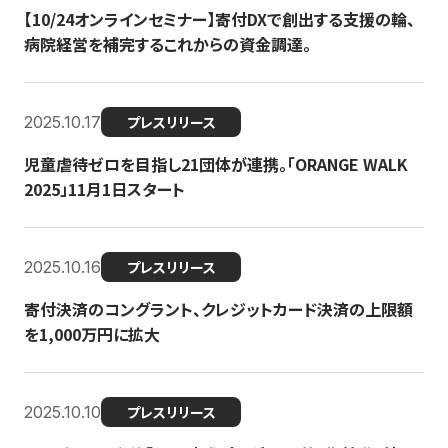
【10/24オンラインセミナー】寄付DXで創出する支援の輪、
病院経営を補完するこれからの資金調達。
2025.10.17
プレスリリース
児童虐待ゼロを目指し21団体が連携。「ORANGE WALK
2025」11月1日スタート
2025.10.16
プレスリリース
寄付決済のコングラント、クレジットカード決済の上限額
を1,000万円に拡大
2025.10.10
プレスリリース