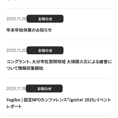
2025.11.26
お知らせ
年末年始休業のお知らせ
2025.11.20
お知らせ
コングラント、大分市佐賀関地域 大規模火災による被害に
ついて情報収集開始
2025.11.18
お知らせ
Yogibo | 認定NPOカンファレンス「ignite! 2025」イベント
レポート