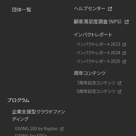
ヘルプセンター
団体一覧
顧客満足度調査（NPS）
インパクトレポート
インパクトレポート2023
インパクトレポート2024
インパクトレポート2025
周年コンテンツ
7周年記念コンテンツ
5周年記念コンテンツ
プログラム
企業支援型クラウドファン
ディング
GIVING 100 by Yogibo
GIVING for SDGs