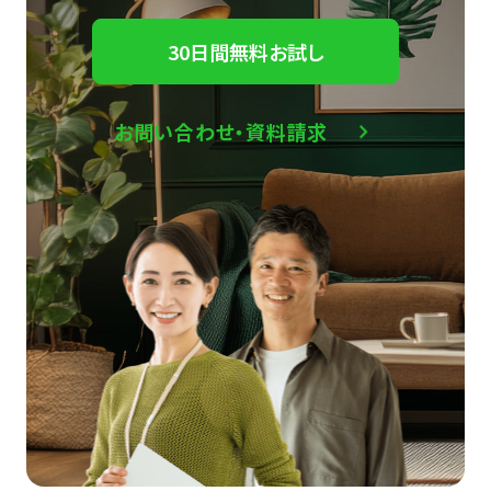
30日間無料お試し
お問い合わせ・資料請求