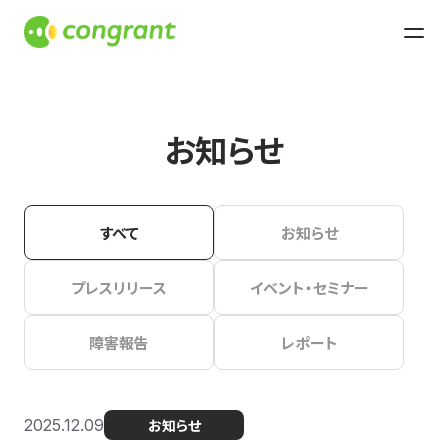
お知らせ
すべて
お知らせ
プレスリリース
イベント・セミナー
障害報告
レポート
2025.12.09
お知らせ