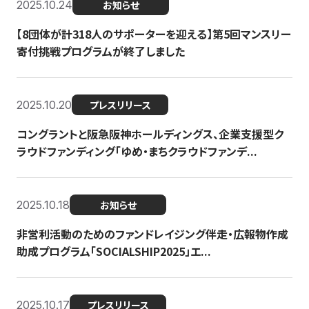
2025.10.24
お知らせ
【8団体が計318人のサポーターを迎える】​​第5回マンスリー
寄付挑戦プログラムが終了しました
2025.10.20
プレスリリース
コングラントと阪急阪神ホールディングス、企業支援型ク
ラウドファンディング「ゆめ・まちクラウドファンデ...
2025.10.18
お知らせ
非営利活動のためのファンドレイジング伴走・広報物作成
助成プログラム「SOCIALSHIP2025」エ...
2025.10.17
プレスリリース