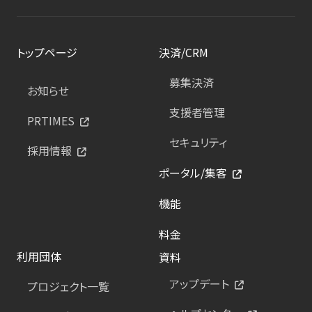
トップページ
決済/CRM
募集決済
お知らせ
支援者管理
PRTIMES
セキュリティ
採用情報
ポータル/集客
機能
料金
利用団体
資料
アップデート
プロジェクト一覧