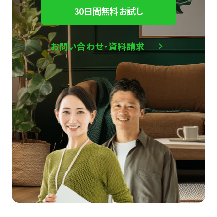
30日間無料お試し
お問い合わせ・資料請求