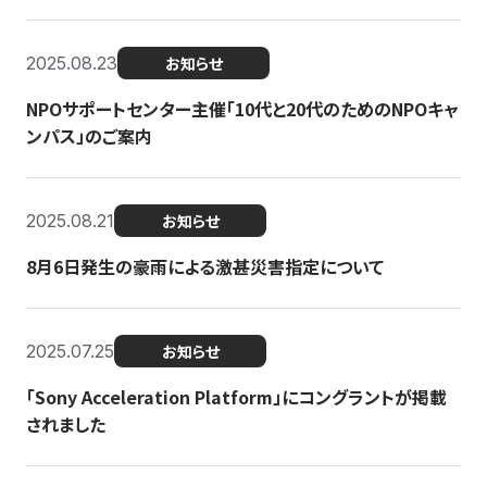
2025.08.23
お知らせ
NPOサポートセンター主催「10代と20代のためのNPOキャ
ンパス」のご案内
2025.08.21
お知らせ
8月6日発生の豪雨による激甚災害指定について
2025.07.25
お知らせ
「Sony Acceleration Platform」にコングラントが掲載
されました