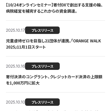
【10/24オンラインセミナー】寄付DXで創出する支援の輪、
病院経営を補完するこれからの資金調達。
2025.10.17
プレスリリース
児童虐待ゼロを目指し21団体が連携。「ORANGE WALK
2025」11月1日スタート
2025.10.16
プレスリリース
寄付決済のコングラント、クレジットカード決済の上限額
を1,000万円に拡大
2025.10.10
プレスリリース