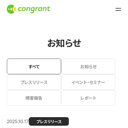
お知らせ
すべて
お知らせ
プレスリリース
イベント・セミナー
障害報告
レポート
2025.10.17
プレスリリース