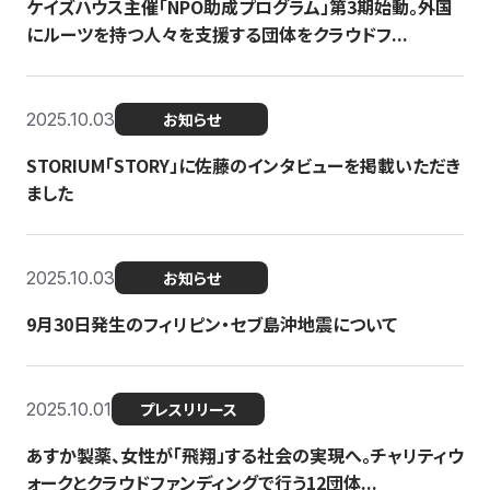
ケイズハウス主催「NPO助成プログラム」第3期始動。外国
にルーツを持つ人々を支援する団体をクラウドフ...
2025.10.03
お知らせ
STORIUM「STORY」に佐藤のインタビューを掲載いただき
ました
2025.10.03
お知らせ
9月30日発生のフィリピン・セブ島沖地震について
2025.10.01
プレスリリース
あすか製薬、女性が「飛翔」する社会の実現へ。チャリティウ
ォークとクラウドファンディングで行う12団体...