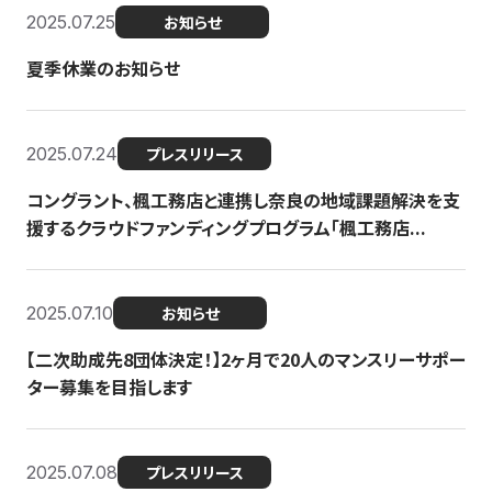
2025.07.25
お知らせ
夏季休業のお知らせ
2025.07.24
プレスリリース
コングラント、楓工務店と連携し奈良の地域課題解決を支
援するクラウドファンディングプログラム「楓工務店...
2025.07.10
お知らせ
【二次助成先8団体決定！】2ヶ月で20人のマンスリーサポー
ター募集を目指します
2025.07.08
プレスリリース