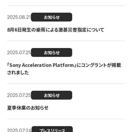
2025.08.21
お知らせ
8月6日発生の豪雨による激甚災害指定について
2025.07.25
お知らせ
「Sony Acceleration Platform」にコングラントが掲載
されました
2025.07.25
お知らせ
夏季休業のお知らせ
2025.07.24
プレスリリース