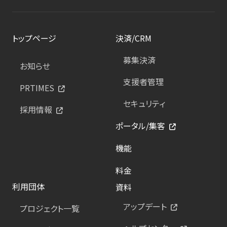
トップページ
決済/CRM
募集決済
お知らせ
支援者管理
PRTIMES
セキュリティ
採用情報
ポータル/集客
機能
料金
利用団体
資料
アップデート
プロジェクト一覧