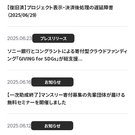
【復旧済】プロジェクト表示・決済後処理の遅延障害
（2025/06/29）
2025.06.23
プレスリリース
ソニー銀行とコングラントによる寄付型クラウドファンディ
ング「GIVING for SDGs」が総支援...
2025.06.16
お知らせ
【一次助成終了】マンスリー寄付募集の先輩団体が届ける
無料セミナーを開催しました
2025.06.12
お知らせ