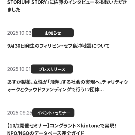
STORIUM「STORY」に佐藤のインタビューを掲載いただき
ました
2025.10.03
お知らせ
9月30日発生のフィリピン・セブ島沖地震について
2025.10.01
プレスリリース
あすか製薬、女性が「飛翔」する社会の実現へ。チャリティウ
ォークとクラウドファンディングで行う12団体...
2025.09.25
イベント・セミナー
【10/2開催セミナー】コングラント×kintoneで実現！
NPO/NGOのデータベース完全ガイド