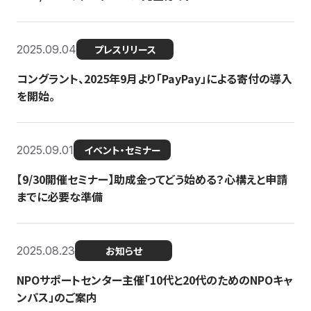
2025.09.04
プレスリリース
コングラント、2025年9月より「PayPay」による寄付の導入
を開始。
2025.09.01
イベント・セミナー
【9/30開催セミナー】助成金ってどう始める？心構えと申請
までに必要な準備
2025.08.23
お知らせ
NPOサポートセンター主催「10代と20代のためのNPOキャ
ンパス」のご案内