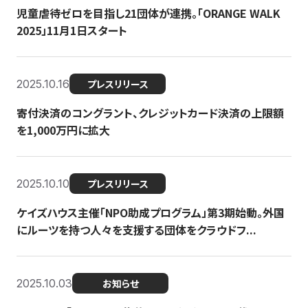
児童虐待ゼロを目指し21団体が連携。「ORANGE WALK
2025」11月1日スタート
2025.10.16
プレスリリース
寄付決済のコングラント、クレジットカード決済の上限額
を1,000万円に拡大
2025.10.10
プレスリリース
ケイズハウス主催「NPO助成プログラム」第3期始動。外国
にルーツを持つ人々を支援する団体をクラウドフ...
2025.10.03
お知らせ