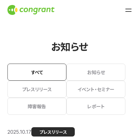
お知らせ
すべて
お知らせ
プレスリリース
イベント・セミナー
障害報告
レポート
2025.10.17
プレスリリース