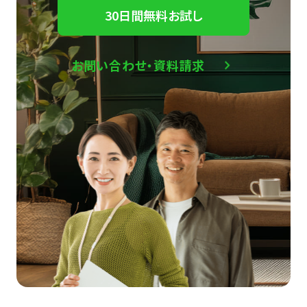
30日間無料お試し
お問い合わせ・資料請求