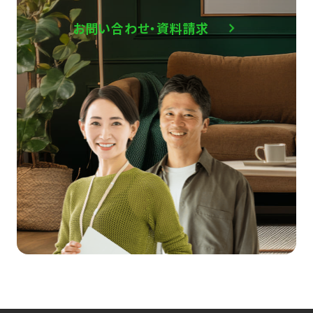
お問い合わせ・資料請求