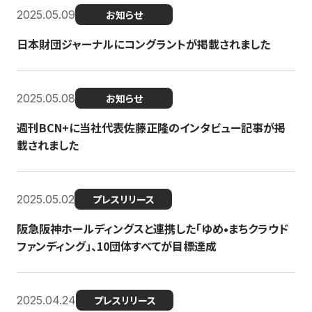
2025.05.09
お知らせ
日本財団ジャーナルにコングラントが掲載されました
2025.05.08
お知らせ
週刊BCN+に当社代表佐藤正隆のインタビュー記事が掲
載されました
2025.05.02
プレスリリース
阪急阪神ホールディングスと連携した「ゆめ•まちクラウド
ファンディング」、10団体すべてが目標達成
2025.04.24
プレスリリース