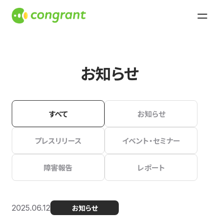
お知らせ
すべて
お知らせ
プレスリリース
イベント・セミナー
障害報告
レポート
2025.06.12
お知らせ