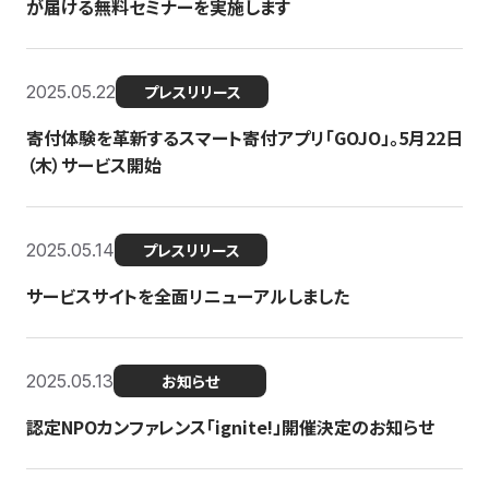
が届ける無料セミナーを実施します
2025.05.22
プレスリリース
寄付体験を革新するスマート寄付アプリ「GOJO」。5月22日
（木）サービス開始
2025.05.14
プレスリリース
サービスサイトを全面リニューアルしました
2025.05.13
お知らせ
認定NPOカンファレンス「ignite!」開催決定のお知らせ