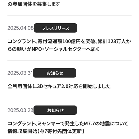
の参加団体を募集します
2025.04.08
プレスリリース
コングラント、寄付流通額100億円を突破。累計123万人か
らの願いがNPO・ソーシャルセクターへ届く
2025.03.31
お知らせ
全利用団体に3Dセキュア2.0対応を開始しました
2025.03.28
お知らせ
コングラント、ミャンマーで発生したM7.7の地震について
情報収集開始【4/7寄付先団体更新】