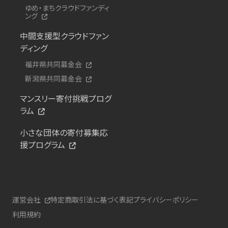
ゆめ・まちクラウドファンディ
ング
中間支援型クラウドファン
ディング
福井県共同募金会
新潟県共同募金会
マンスリー寄付挑戦プログ
ラム
小さな団体の寄付募集応
援プログラム
運営会社
特定商取引法に基づく表記
プライバシーポリシー
利用規約