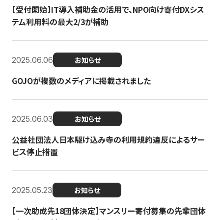
【受付開始】IT導入補助金の活用で、NPO向け寄付DXシス
テム利用料の最大2/3が補助
2025.06.06
お知らせ
GOJOが複数のメディアに掲載されました
2025.06.03
お知らせ
公益社団法人日本駆け込み寺の利用規約違反によるサー
ビス停止措置
2025.05.23
お知らせ
【一次助成先18団体決定】マンスリー寄付募集の先輩団体