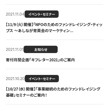
2021.11.04
イベント・セミナー
【11/9（火）開催】「NPOのためのファンドレイジング・ティッ
プス 〜あしなが育英会のマーケティン...
2021.11.01
お知らせ
寄付月間企画「キフレター2021」のご案内
2021.10.20
イベント・セミナー
【10/27（水）開催】「事業継続のためのファンドレイジング
基礎」セミナーのご案内！