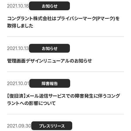
2021.10.18
お知らせ
コングラント株式会社はプライバシーマーク(Pマーク)を
取得しました
2021.10.13
お知らせ
管理画面デザインリニューアルのお知らせ
2021.10.01
障害報告
【復旧済】メール送信サービスでの障害発生に伴うコング
ラントへの影響について
2021.09.30
プレスリリース