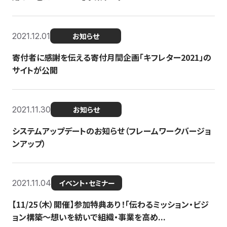
2021.12.01
お知らせ
寄付者に感謝を伝える寄付月間企画「キフレター2021」の
サイトが公開
2021.11.30
お知らせ
システムアップデートのお知らせ（フレームワークバージョ
ンアップ）
2021.11.04
イベント・セミナー
【11/25（木）開催】参加特典あり！「伝わるミッション・ビジ
ョン構築〜想いを紡いで組織・事業を高め...