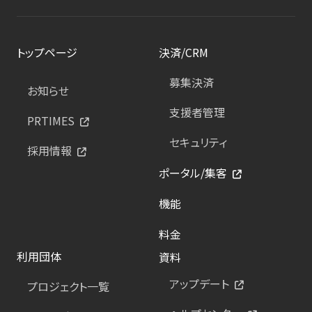
トップページ
決済/CRM
募集決済
お知らせ
支援者管理
PRTIMES
セキュリティ
採用情報
ポータル/集客
機能
料金
利用団体
資料
アップデート
プロジェクト一覧