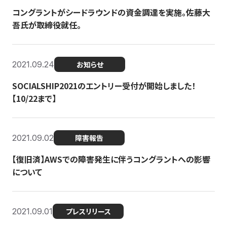
コングラントがシードラウンドの資金調達を実施。佐藤大
吾氏が取締役就任。
2021.09.24
お知らせ
SOCIALSHIP2021のエントリー受付が開始しました！
【10/22まで】
2021.09.02
障害報告
【復旧済】AWSでの障害発生に伴うコングラントへの影響
について
2021.09.01
プレスリリース