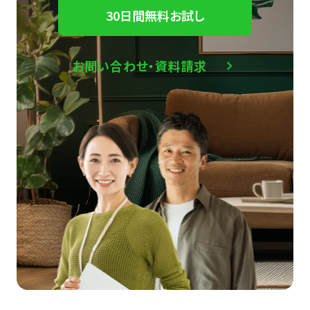
30日間無料お試し
お問い合わせ・資料請求