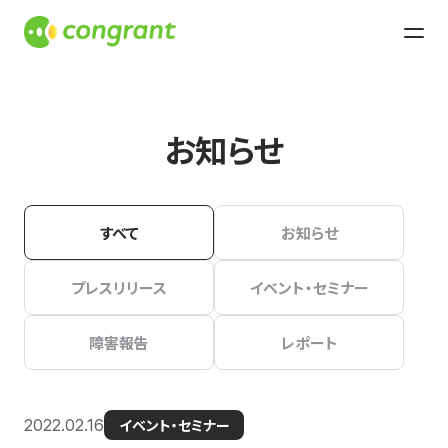
お知らせ
すべて
お知らせ
プレスリリース
イベント・セミナー
障害報告
レポート
2022.02.16
イベント・セミナー