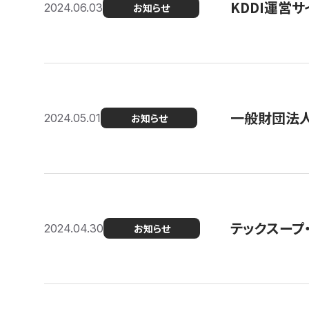
KDDI運営サ
2024.06.03
お知らせ
一般財団法人
2024.05.01
お知らせ
テックスープ
2024.04.30
お知らせ