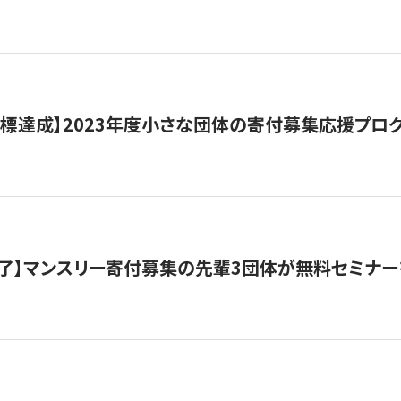
目標達成】2023年度小さな団体の寄付募集応援プロ
了】マンスリー寄付募集の先輩3団体が無料セミナー