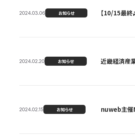
【10/15
2024.03.06
お知らせ
近畿経済産業局
2024.02.20
お知らせ
nuweb主
2024.02.15
お知らせ