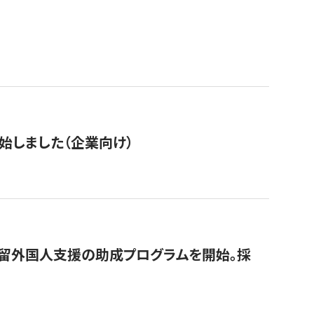
始しました（企業向け）
在留外国人支援の助成プログラムを開始。採