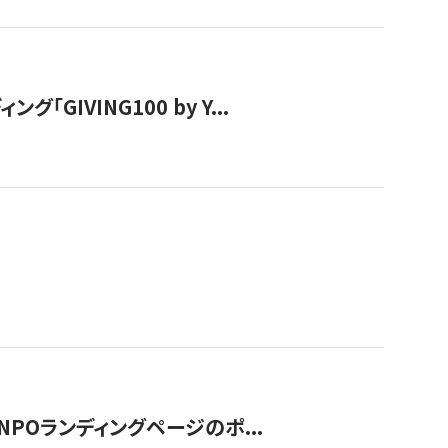
IVING100 by Y...
NPOランディングページのポ...