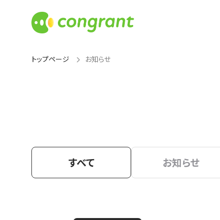
トップページ
お知らせ
すべて
お知らせ