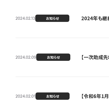
2024年も継
2024.02.13
お知らせ
【一次助成先
2024.02.09
お知らせ
【令和6年1
2024.02.01
お知らせ