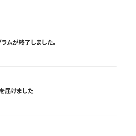
グラムが終了しました。
を届けました