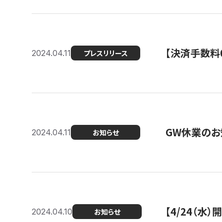
【決済手数料0
2024.04.11
プレスリリース
GW休業のお
2024.04.11
お知らせ
【4/24（水
2024.04.10
お知らせ