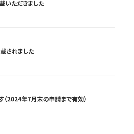
を掲載いただきました
掲載されました
（2024年7月末の申請まで有効）