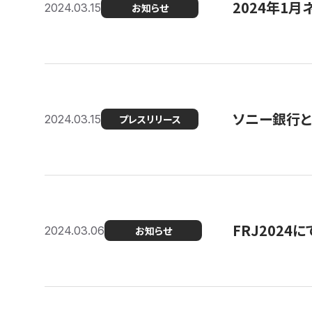
2024年1月
2024.03.15
お知らせ
ソニー銀行とコ
2024.03.15
プレスリリース
FRJ202
2024.03.06
お知らせ