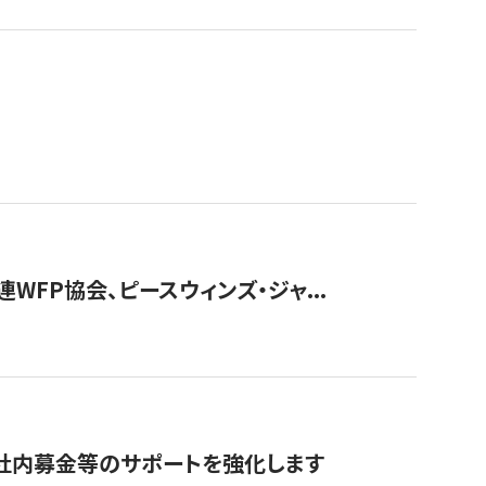
WFP協会、ピースウィンズ・ジャ...
社内募金等のサポートを強化します