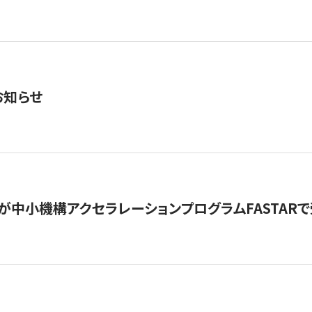
お知らせ
が中小機構アクセラレーションプログラムFASTAR