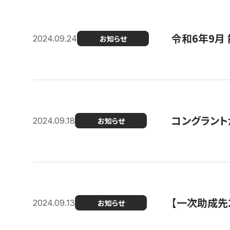
令和6年9月 
2024.09.24
お知らせ
コングラント
2024.09.18
お知らせ
【一次助成先
2024.09.13
お知らせ