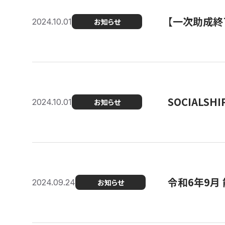
【一次助成終
2024.10.01
お知らせ
SOCIALS
2024.10.01
お知らせ
令和6年9月
2024.09.24
お知らせ