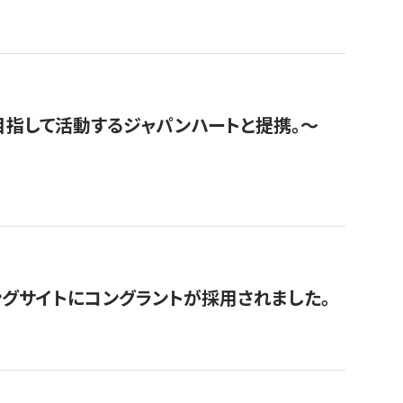
指して活動するジャパンハートと提携。〜
グサイトにコングラントが採用されました。