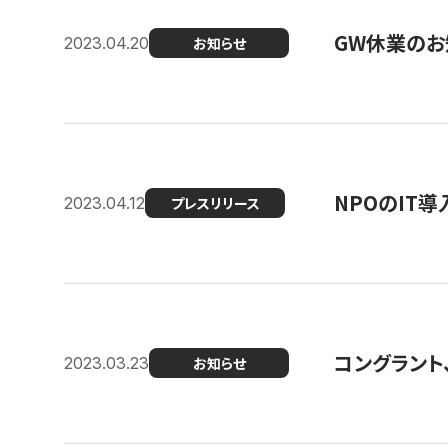
GW休業のお
2023.04.20
お知らせ
NPOのIT
2023.04.12
プレスリリース
コングラント、シ
2023.03.23
お知らせ