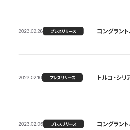
コングラント
2023.02.28
プレスリリース
トルコ・シリ
2023.02.10
プレスリリース
コングラントと
2023.02.06
プレスリリース