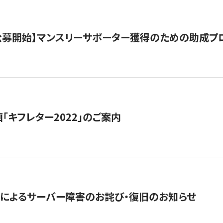
日公募開始】マンスリーサポーター獲得のための助成プ
「キフレター2022」のご案内
によるサーバー障害のお詫び・復旧のお知らせ