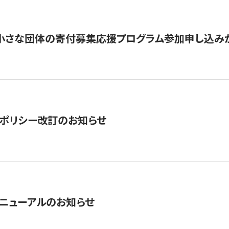
切】小さな団体の寄付募集応援プログラム参加申し込み
ポリシー改訂のお知らせ
ニューアルのお知らせ