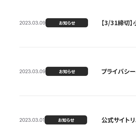
【3/31締
2023.03.09
お知らせ
プライバシー
2023.03.09
お知らせ
公式サイトリ
2023.03.01
お知らせ