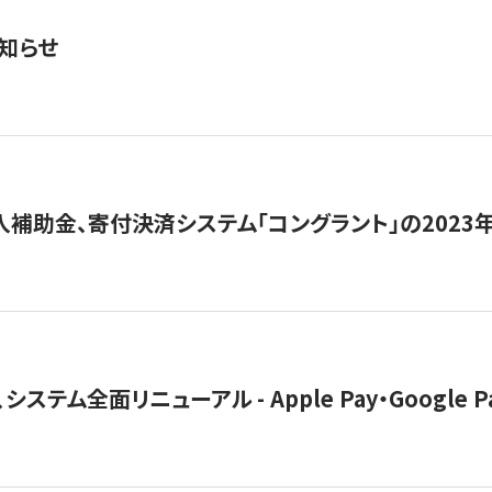
知らせ
導入補助金、寄付決済システム「コングラント」の2023
ステム全面リニューアル - Apple Pay・Google 