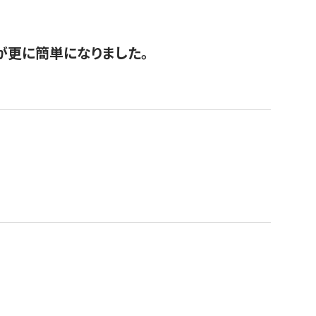
が更に簡単になりました。