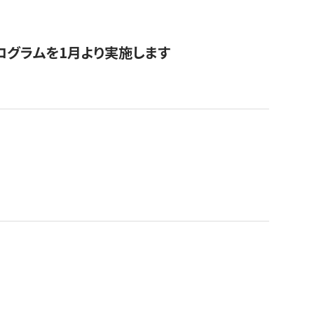
ログラムを1月より実施します