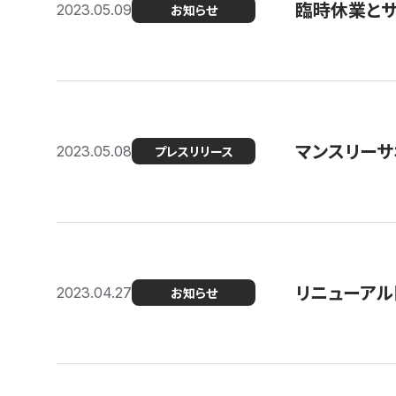
臨時休業と
2023.05.09
お知らせ
マンスリー
2023.05.08
プレスリリース
リニューアル
2023.04.27
お知らせ