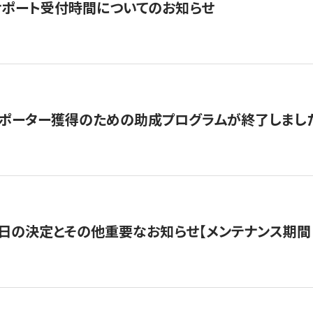
サポート受付時間についてのお知らせ
サポーター獲得のための助成プログラムが終了しまし
日の決定とその他重要なお知らせ【メンテナンス期間：5/