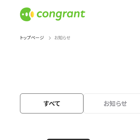
トップページ
お知らせ
すべて
お知らせ