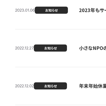
2023年もサ
2023.01.06
お知らせ
小さなNPO
2022.12.27
お知らせ
年末年始休
2022.12.02
お知らせ