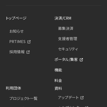
トップページ
決済/CRM
募集決済
お知らせ
支援者管理
PRTIMES
セキュリティ
採用情報
ポータル/集客
機能
料金
利用団体
資料
アップデート
プロジェクト一覧