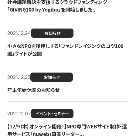
社会課題解決を支援するクラウドファンディング
「GIVING100 by Yogibo」を開始しました...
2021.12.24
お知らせ
小さなNPOを後押しする「ファンドレイジングのコツ100
選」サイトが公開
2021.12.22
お知らせ
年末年始休業のお知らせ
2021.12.07
イベント・セミナー
【12/9（木）オンライン開催！】NPO専門WEBサイト制作・運
用サービス「nuweb」事業リーダー...