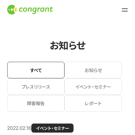
お知らせ
すべて
お知らせ
プレスリリース
イベント・セミナー
障害報告
レポート
2022.02.16
イベント・セミナー