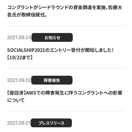
コングラントがシードラウンドの資金調達を実施。佐藤大
吾氏が取締役就任。
2021.09.24
お知らせ
SOCIALSHIP2021のエントリー受付が開始しました！
【10/22まで】
2021.09.02
障害報告
【復旧済】AWSでの障害発生に伴うコングラントへの影響
について
2021.09.01
プレスリリース