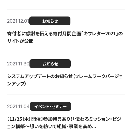
2021.12.01
お知らせ
寄付者に感謝を伝える寄付月間企画「キフレター2021」の
サイトが公開
2021.11.30
お知らせ
システムアップデートのお知らせ（フレームワークバージョ
ンアップ）
2021.11.04
イベント・セミナー
【11/25（木）開催】参加特典あり！「伝わるミッション・ビジ
ョン構築〜想いを紡いで組織・事業を高め...