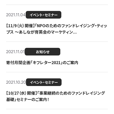
2021.11.04
イベント・セミナー
【11/9（火）開催】「NPOのためのファンドレイジング・ティッ
プス 〜あしなが育英会のマーケティン...
2021.11.01
お知らせ
寄付月間企画「キフレター2021」のご案内
2021.10.20
イベント・セミナー
【10/27（水）開催】「事業継続のためのファンドレイジング
基礎」セミナーのご案内！