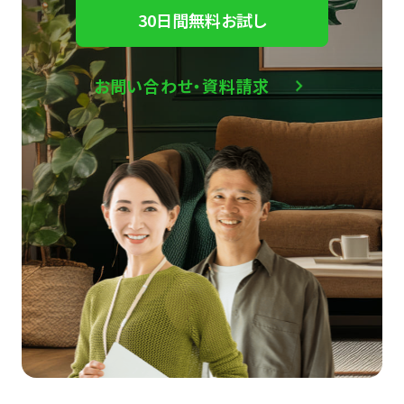
30日間無料お試し
お問い合わせ・資料請求