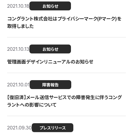
2021.10.18
お知らせ
コングラント株式会社はプライバシーマーク(Pマーク)を
取得しました
2021.10.13
お知らせ
管理画面デザインリニューアルのお知らせ
2021.10.01
障害報告
【復旧済】メール送信サービスでの障害発生に伴うコング
ラントへの影響について
2021.09.30
プレスリリース