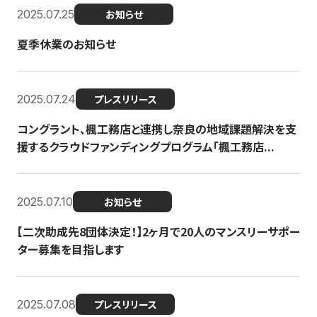
2025.07.25
お知らせ
夏季休業のお知らせ
2025.07.24
プレスリリース
コングラント、楓工務店と連携し奈良の地域課題解決を支
援するクラウドファンディングプログラム「楓工務店...
2025.07.10
お知らせ
【二次助成先8団体決定！】2ヶ月で20人のマンスリーサポー
ター募集を目指します
2025.07.08
プレスリリース