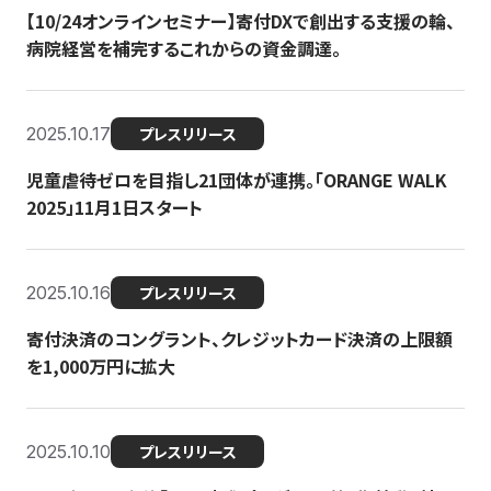
【10/24オンラインセミナー】寄付DXで創出する支援の輪、
病院経営を補完するこれからの資金調達。
2025.10.17
プレスリリース
児童虐待ゼロを目指し21団体が連携。「ORANGE WALK
2025」11月1日スタート
2025.10.16
プレスリリース
寄付決済のコングラント、クレジットカード決済の上限額
を1,000万円に拡大
2025.10.10
プレスリリース