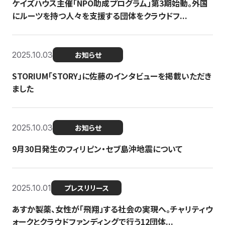
ケイズハウス主催「NPO助成プログラム」第3期始動。外国
にルーツを持つ人々を支援する団体をクラウドフ...
2025.10.03
お知らせ
STORIUM「STORY」に佐藤のインタビューを掲載いただき
ました
2025.10.03
お知らせ
9月30日発生のフィリピン・セブ島沖地震について
2025.10.01
プレスリリース
あすか製薬、女性が「飛翔」する社会の実現へ。チャリティウ
ォークとクラウドファンディングで行う12団体...