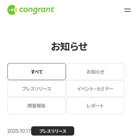
お知らせ
すべて
お知らせ
プレスリリース
イベント・セミナー
障害報告
レポート
2025.10.17
プレスリリース