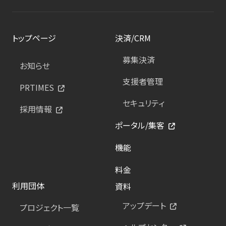
トップページ
決済/CRM
募集決済
お知らせ
支援者管理
PRTIMES
セキュリティ
採用情報
ポータル/集客
機能
料金
利用団体
資料
アップデート
プロジェクト一覧