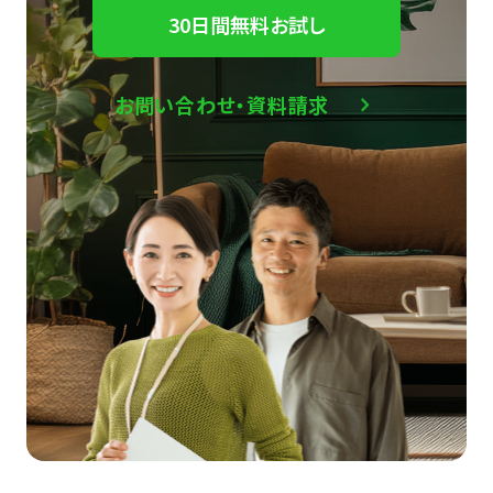
30日間無料お試し
お問い合わせ・資料請求