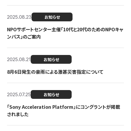
2025.08.23
お知らせ
NPOサポートセンター主催「10代と20代のためのNPOキャ
ンパス」のご案内
2025.08.21
お知らせ
8月6日発生の豪雨による激甚災害指定について
2025.07.25
お知らせ
「Sony Acceleration Platform」にコングラントが掲載
されました