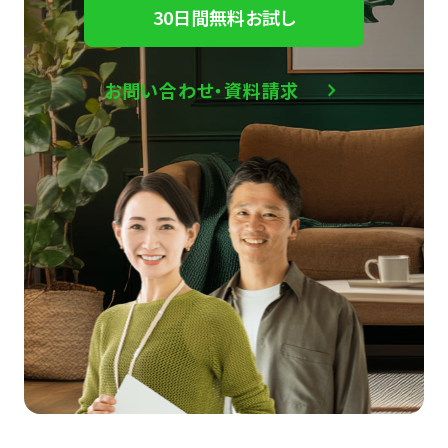
30日間無料お試し
お問い合わせ・資料請求