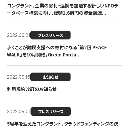
コングラント、企業の寄付・連携を加速する新しいNPOデ
ータベース構築に向け、総額1,6億円の資金調達...
2022.09.21
プレスリリース
歩くことが難民支援への寄付になる「第2回 PEACE
WALK」を10月開催。Green Ponta...
2022.09.16
お知らせ
利用規約改訂のお知らせ
2022.09.01
プレスリリース
5周年を迎えたコングラント、クラウドファンディングの決