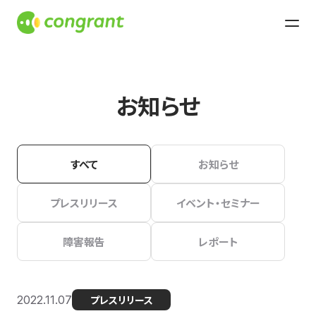
お知らせ
すべて
お知らせ
プレスリリース
イベント・セミナー
障害報告
レポート
2022.11.07
プレスリリース