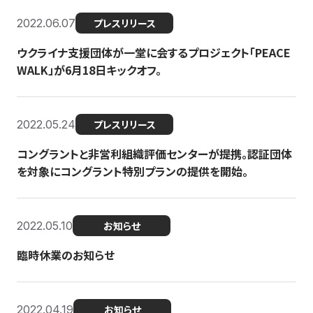
2022.06.07
プレスリリース
ウクライナ支援団体が一堂に会するプロジェクト「PEACE
WALK」が6月18日キックオフ。
2022.05.24
プレスリリース
コングラントと非営利組織評価センターが提携。認証団体
を対象にコングラント特別プランの提供を開始。
2022.05.10
お知らせ
臨時休業のお知らせ
2022.04.19
お知らせ