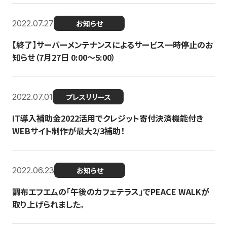
2022.07.27
お知らせ
【終了】サーバーメンテナンスによるサービス一時停止のお
知らせ（7月27日 0:00〜5:00）
2022.07.01
プレスリリース
IT導入補助金2022活用でクレジット寄付決済機能付き
WEBサイト制作が最大2/3補助！
2022.06.23
お知らせ
調布エフエムの「午後のカフェテラス」でPEACE WALKが
取り上げられました。