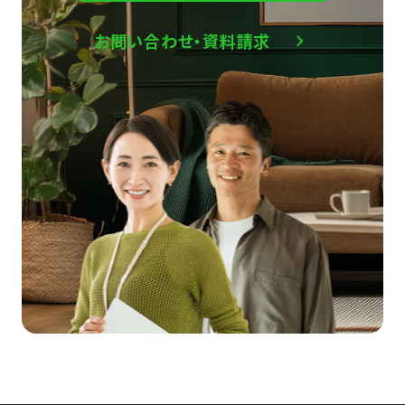
お問い合わせ・資料請求