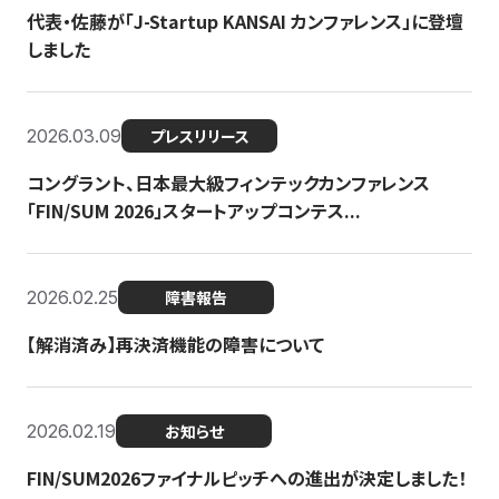
代表・佐藤が「J-Startup KANSAI カンファレンス」に登壇
しました
2026.03.09
プレスリリース
コングラント、日本最大級フィンテックカンファレンス
「FIN/SUM 2026」スタートアップコンテス...
2026.02.25
障害報告
【解消済み】再決済機能の障害について
2026.02.19
お知らせ
FIN/SUM2026ファイナルピッチへの進出が決定しました！