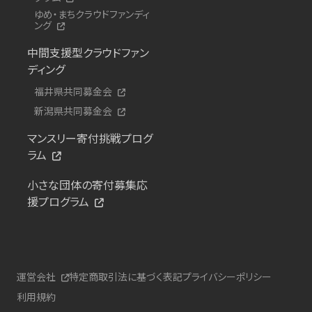
ゆめ・まちクラウドファンディ
ング
中間支援型クラウドファン
ディング
福井県共同募金会
新潟県共同募金会
マンスリー寄付挑戦プログ
ラム
小さな団体の寄付募集応
援プログラム
運営会社
特定商取引法に基づく表記
プライバシーポリシー
利用規約