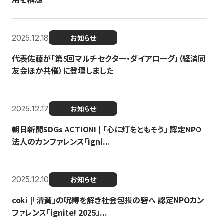
2025.12.18
お知らせ
代表佐藤が「第5回マルチセクター・ダイアローグ」（経済同
友会ほか共催）に登壇しました
2025.12.17
お知らせ
朝日新聞SDGs ACTION! | 「心に灯をともそう」 認定NPO
法人のカンファレンス「igni...
2025.12.10
お知らせ
coki |「清貧」の呪縛を解き社会包摂の砦へ 認定NPOカン
ファレンス「ignite! 2025」...