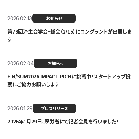
2026.02.13
お知らせ
第78回済生会学会・総会（2/15）にコングラントが出展しま
す
2026.02.04
お知らせ
FIN/SUM2026 IMPACT PICHに挑戦中！スタートアップ投
票にご協力お願いします
2026.01.29
プレスリリース
2026年1月29日、厚労省にて記者会見を行いました！