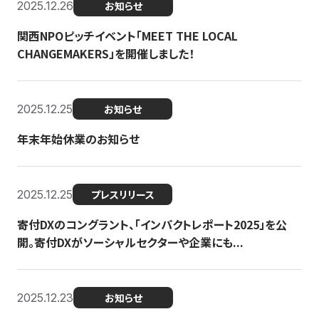
2025.12.26
お知らせ
関西NPOピッチイベント「MEET THE LOCAL
CHANGEMAKERS」を開催しました！
2025.12.25
お知らせ
年末年始休業のお知らせ
2025.12.25
プレスリリース
寄付DXのコングラント、「インパクトレポート2025」を公
開。寄付DXがソーシャルセクターや企業にも...
2025.12.23
お知らせ