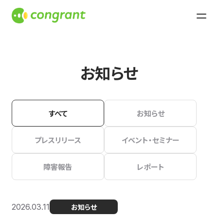
お知らせ
すべて
お知らせ
プレスリリース
イベント・セミナー
障害報告
レポート
2026.03.11
お知らせ