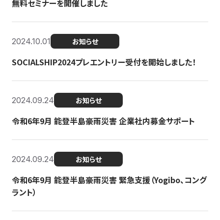
無料セミナーを開催しました
2024.10.01
お知らせ
SOCIALSHIP2024プレエントリー受付を開始しました！
2024.09.24
お知らせ
令和6年9月 能登半島豪雨災害 企業社内募金サポート
2024.09.24
お知らせ
令和6年9月 能登半島豪雨災害 緊急支援（Yogibo、コング
ラント）