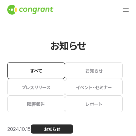
お知らせ
すべて
お知らせ
プレスリリース
イベント・セミナー
障害報告
レポート
2024.10.15
お知らせ