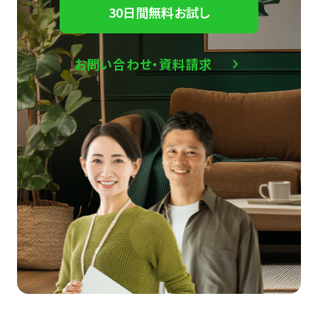
30日間無料お試し
お問い合わせ・資料請求