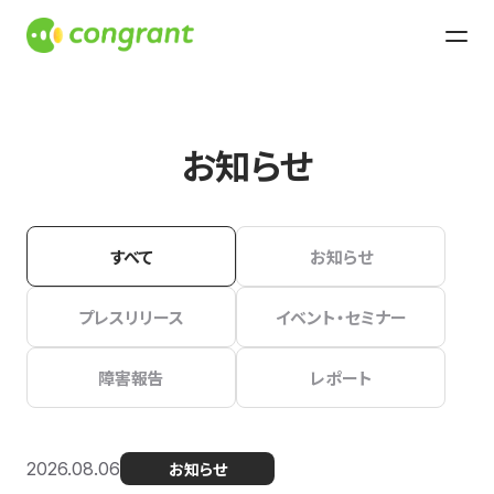
お知らせ
すべて
お知らせ
プレスリリース
イベント・セミナー
障害報告
レポート
2026.08.06
お知らせ