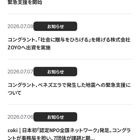
緊急支援を開始
2026.07.09
お知らせ
コングラント、「社会に贈与をひろげる」を掲げる株式会社
ZOYOへ出資を実施
2026.07.07
お知らせ
コングラント、ベネズエラで発生した地震への緊急支援に
ついて
2026.07.06
お知らせ
coki | 日本初「認定NPO全国ネットワーク」発足。コングラ
ントが事務局を担い、7団体が課題と期...