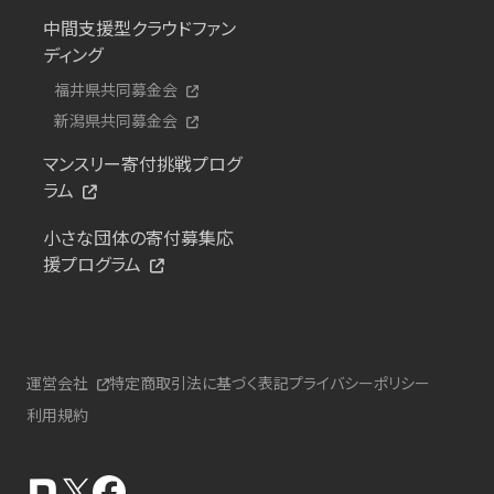
中間支援型クラウドファン
ディング
福井県共同募金会
新潟県共同募金会
マンスリー寄付挑戦プログ
ラム
小さな団体の寄付募集応
援プログラム
運営会社
特定商取引法に基づく表記
プライバシーポリシー
利用規約