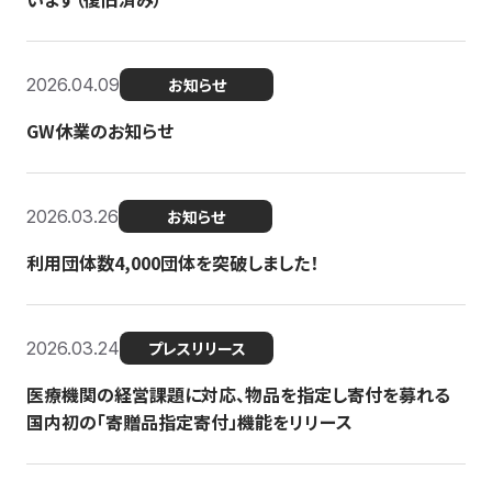
2026.04.09
お知らせ
GW休業のお知らせ
2026.03.26
お知らせ
利用団体数4,000団体を突破しました！
2026.03.24
プレスリリース
医療機関の経営課題に対応、物品を指定し寄付を募れる
国内初の「寄贈品指定寄付」機能をリリース