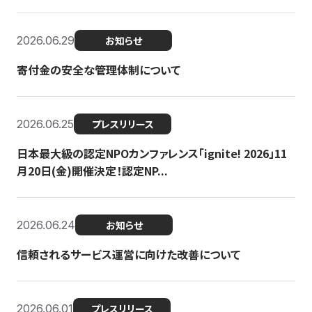
2026.06.29
お知らせ
寄付金の安全な管理体制について
2026.06.25
プレスリリース
日本最大級の認定NPOカンファレンス「ignite! 2026」11
月20日(金)開催決定！認定NP...
2026.06.24
お知らせ
信頼されるサービス運営に向けた改善について
2026.06.01
プレスリリース