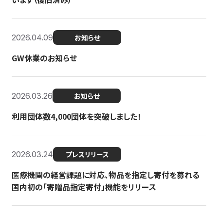
2026.04.09
お知らせ
GW休業のお知らせ
2026.03.26
お知らせ
利用団体数4,000団体を突破しました！
2026.03.24
プレスリリース
医療機関の経営課題に対応、物品を指定し寄付を募れる
国内初の「寄贈品指定寄付」機能をリリース