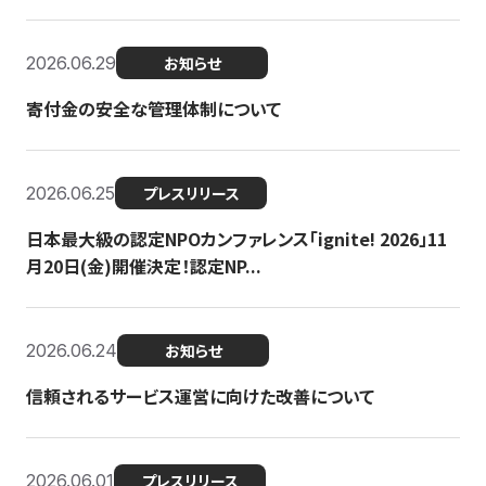
2026.06.29
お知らせ
寄付金の安全な管理体制について
2026.06.25
プレスリリース
日本最大級の認定NPOカンファレンス「ignite! 2026」11
月20日(金)開催決定！認定NP...
2026.06.24
お知らせ
信頼されるサービス運営に向けた改善について
2026.06.01
プレスリリース