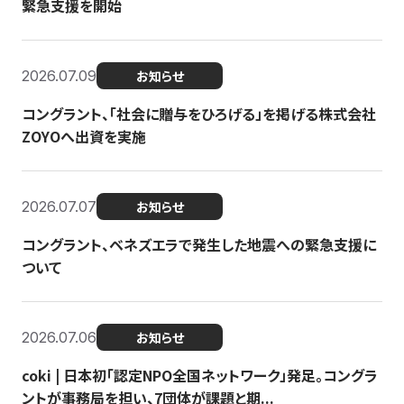
緊急支援を開始
2026.07.09
お知らせ
コングラント、「社会に贈与をひろげる」を掲げる株式会社
ZOYOへ出資を実施
2026.07.07
お知らせ
コングラント、ベネズエラで発生した地震への緊急支援に
ついて
2026.07.06
お知らせ
coki | 日本初「認定NPO全国ネットワーク」発足。コングラ
ントが事務局を担い、7団体が課題と期...