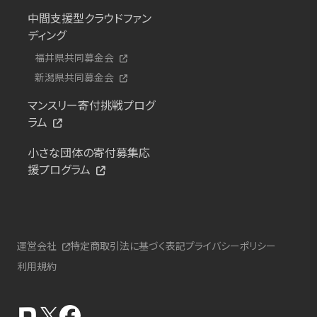
中間支援型クラウドファン
ディング
福井県共同募金会
新潟県共同募金会
マンスリー寄付挑戦プログ
ラム
小さな団体の寄付募集応
援プログラム
運営会社
特定商取引法に基づく表記
プライバシーポリシー
利用規約