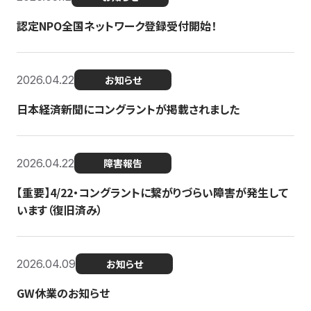
認定NPO全国ネットワーク登録受付開始！
2026.04.22
お知らせ
日本経済新聞にコングラントが掲載されました
2026.04.22
障害報告
【重要】4/22・コングラントに繋がりづらい障害が発生して
います（復旧済み）
2026.04.09
お知らせ
GW休業のお知らせ