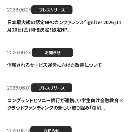
2026.06.25
プレスリリース
日本最大級の認定NPOカンファレンス「ignite! 2026」11
月20日(金)開催決定！認定NP...
2026.06.24
お知らせ
信頼されるサービス運営に向けた改善について
2026.06.01
プレスリリース
コングラントとソニー銀行が連携、小学生向け金融教育×
クラウドファンディングの新しい取り組み「GIVI...
2026.05.12
お知らせ