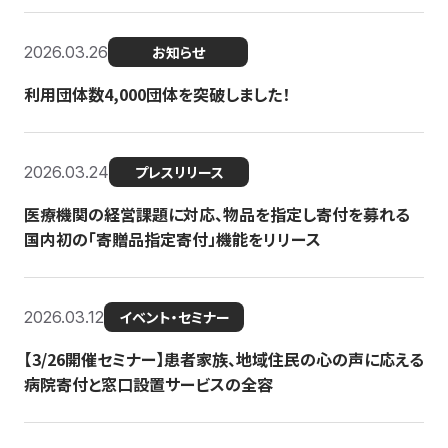
2026.03.26
お知らせ
利用団体数4,000団体を突破しました！
2026.03.24
プレスリリース
医療機関の経営課題に対応、物品を指定し寄付を募れる
国内初の「寄贈品指定寄付」機能をリリース
2026.03.12
イベント・セミナー
【3/26開催セミナー】患者家族、地域住民の心の声に応える
病院寄付と窓口設置サービスの全容