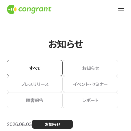
お知らせ
すべて
お知らせ
プレスリリース
イベント・セミナー
障害報告
レポート
2026.08.03
お知らせ