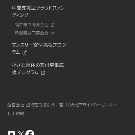
中間支援型クラウドファン
ディング
福井県共同募金会
新潟県共同募金会
マンスリー寄付挑戦プログ
ラム
小さな団体の寄付募集応
援プログラム
運営会社
特定商取引法に基づく表記
プライバシーポリシー
利用規約