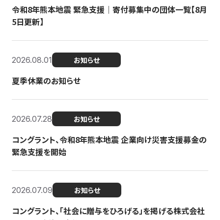
令和8年熊本地震 緊急支援｜寄付募集中の団体一覧【8月
5日更新】
2026.08.01
お知らせ
夏季休業のお知らせ
2026.07.28
お知らせ
コングラント、令和8年熊本地震 企業向け災害支援募金の
緊急支援を開始
2026.07.09
お知らせ
コングラント、「社会に贈与をひろげる」を掲げる株式会社