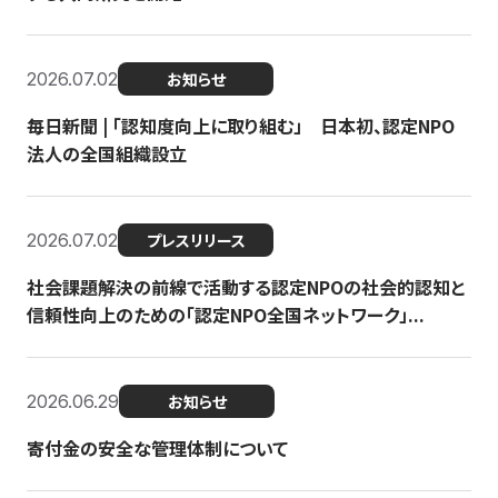
2026.07.02
お知らせ
毎日新聞 | 「認知度向上に取り組む」 日本初、認定NPO
法人の全国組織設立
2026.07.02
プレスリリース
社会課題解決の前線で活動する認定NPOの社会的認知と
信頼性向上のための「認定NPO全国ネットワーク」...
2026.06.29
お知らせ
寄付金の安全な管理体制について