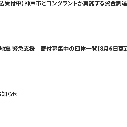
で申込受付中】神戸市とコングラントが実施する資金調達・
地震 緊急支援｜寄付募集中の団体一覧【8月6日更
お知らせ