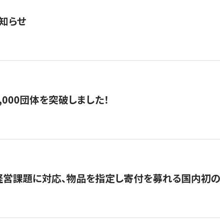
知らせ
,000団体を突破しました！
営課題に対応、物品を指定し寄付を募れる国内初の