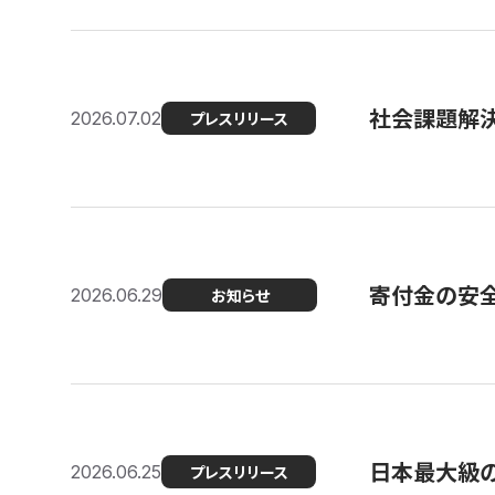
社会課題解決
2026.07.02
プレスリリース
寄付金の安
2026.06.29
お知らせ
日本最大級の認
2026.06.25
プレスリリース