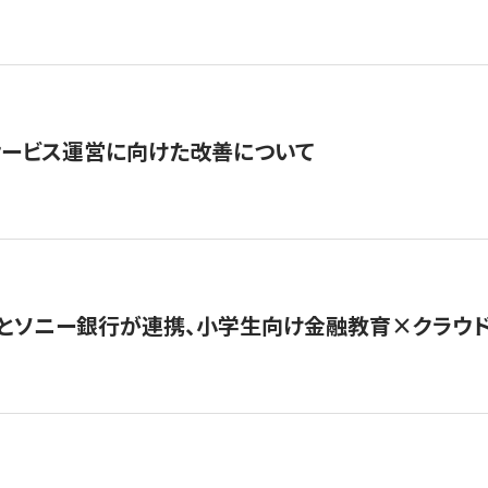
サービス運営に向けた改善について
とソニー銀行が連携、小学生向け金融教育×クラウドファ