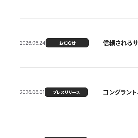
信頼される
2026.06.24
お知らせ
コングラント
2026.06.01
プレスリリース