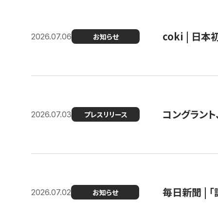
coki | 
2026.07.06
お知らせ
コングラント
2026.07.03
プレスリリース
毎日新聞 |
2026.07.02
お知らせ