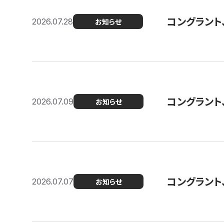
コングラント
2026.07.28
お知らせ
コングラント
2026.07.09
お知らせ
コングラント
2026.07.07
お知らせ