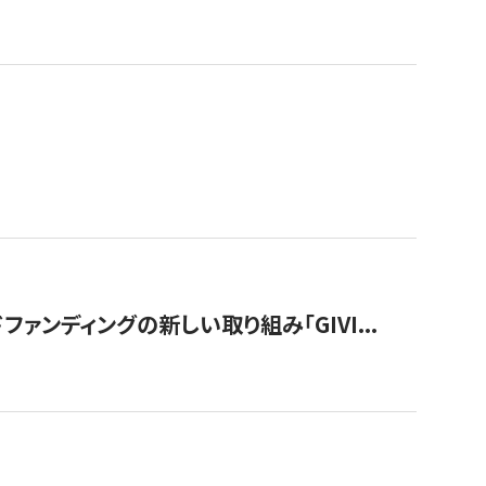
ンディングの新しい取り組み「GIVI...