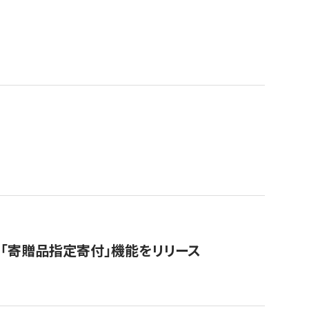
「寄贈品指定寄付」機能をリリース