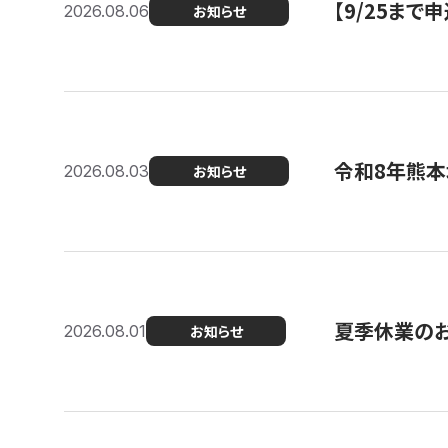
【9/25ま
2026.08.06
お知らせ
令和8年熊本
2026.08.03
お知らせ
夏季休業の
2026.08.01
お知らせ