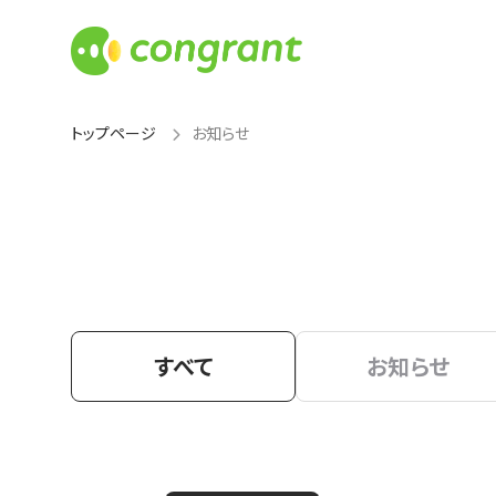
トップページ
お知らせ
すべて
お知らせ