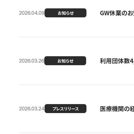
GW休業のお
2026.04.09
お知らせ
利用団体数4
2026.03.26
お知らせ
医療機関の経
2026.03.24
プレスリリース