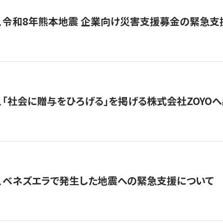
、令和8年熊本地震 企業向け災害支援募金の緊急支
、「社会に贈与をひろげる」を掲げる株式会社ZOYO
、ベネズエラで発生した地震への緊急支援について