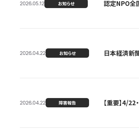
認定NPO全
2026.05.12
お知らせ
日本経済新
2026.04.22
お知らせ
【重要】4/
2026.04.22
障害報告