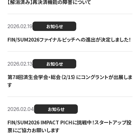
【解消済み】再決済機能の障害について
2026.02.19
お知らせ
FIN/SUM2026ファイナルピッチへの進出が決定しました！
2026.02.13
お知らせ
第78回済生会学会・総会（2/15）にコングラントが出展しま
す
2026.02.04
お知らせ
FIN/SUM2026 IMPACT PICHに挑戦中！スタートアップ投
票にご協力お願いします