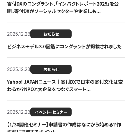
寄付DXのコングラント、「インパクトレポート2025」を公
開。寄付DXがソーシャルセクターや企業にも...
2025.12.23
お知らせ
ビジネスモデル3.0図鑑にコングラントが掲載されました
2025.12.23
お知らせ
Yahoo! JAPANニュース｜寄付DXで日本の寄付文化は変
わるか？NPOと大企業をつなぐスマート...
2025.12.23
イベント・セミナー
【1/30開催セミナー】申請書の作成はなにから始める？作
成前に準備するポイント