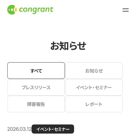
お知らせ
すべて
お知らせ
プレスリリース
イベント・セミナー
障害報告
レポート
2026.03.12
イベント・セミナー