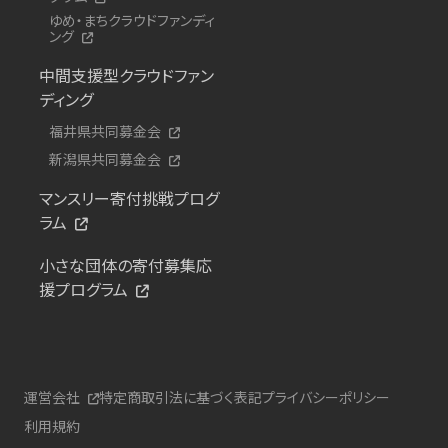
ゆめ・まちクラウドファンディ
ング
中間支援型クラウドファン
ディング
福井県共同募金会
新潟県共同募金会
マンスリー寄付挑戦プログ
ラム
小さな団体の寄付募集応
援プログラム
運営会社
特定商取引法に基づく表記
プライバシーポリシー
利用規約