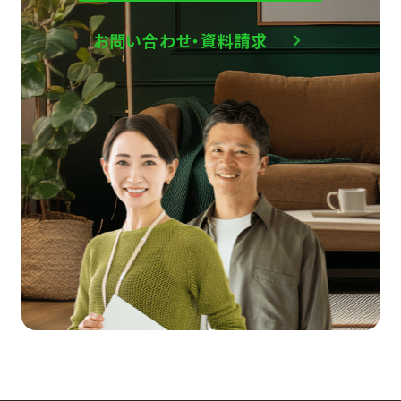
お問い合わせ・資料請求