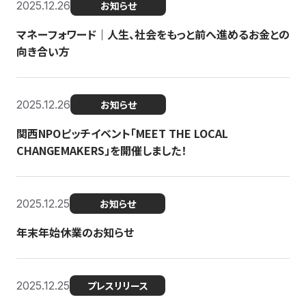
2025.12.26
お知らせ
マネーフォワード｜人生、社会をもっと前へ進めるお金との
向き合い方
2025.12.26
お知らせ
関西NPOピッチイベント「MEET THE LOCAL
CHANGEMAKERS」を開催しました！
2025.12.25
お知らせ
年末年始休業のお知らせ
2025.12.25
プレスリリース