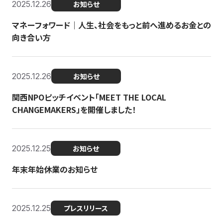
2025.12.26
お知らせ
マネーフォワード｜人生、社会をもっと前へ進めるお金との
向き合い方
2025.12.26
お知らせ
関西NPOピッチイベント「MEET THE LOCAL
CHANGEMAKERS」を開催しました！
2025.12.25
お知らせ
年末年始休業のお知らせ
2025.12.25
プレスリリース