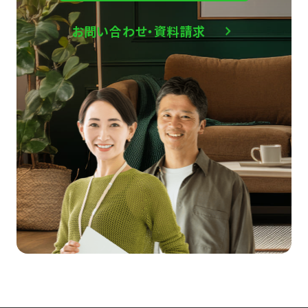
お問い合わせ・資料請求