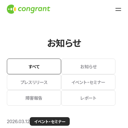
お知らせ
すべて
お知らせ
プレスリリース
イベント・セミナー
障害報告
レポート
2026.03.12
イベント・セミナー