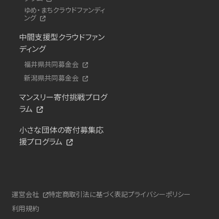
ゆめ・まちクラウドファンディ
ング
中間支援型クラウドファン
ディング
福井県共同募金会
新潟県共同募金会
マンスリー寄付挑戦プログ
ラム
小さな団体の寄付募集応
援プログラム
運営会社
特定商取引法に基づく表記
プライバシーポリシー
利用規約