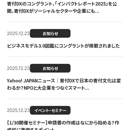
寄付DXのコングラント、「インパクトレポート2025」を公
開。寄付DXがソーシャルセクターや企業にも...
2025.12.23
お知らせ
ビジネスモデル3.0図鑑にコングラントが掲載されました
2025.12.23
お知らせ
Yahoo! JAPANニュース｜寄付DXで日本の寄付文化は変
わるか？NPOと大企業をつなぐスマート...
2025.12.23
イベント・セミナー
【1/30開催セミナー】申請書の作成はなにから始める？作
成前に準備するポイント