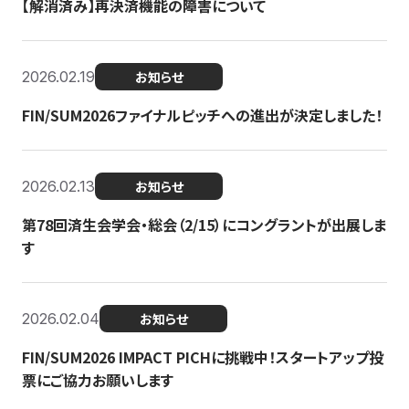
【解消済み】再決済機能の障害について
2026.02.19
お知らせ
FIN/SUM2026ファイナルピッチへの進出が決定しました！
2026.02.13
お知らせ
第78回済生会学会・総会（2/15）にコングラントが出展しま
す
2026.02.04
お知らせ
FIN/SUM2026 IMPACT PICHに挑戦中！スタートアップ投
票にご協力お願いします