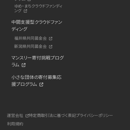
ゆめ・まちクラウドファンディ
ング
中間支援型クラウドファン
ディング
福井県共同募金会
新潟県共同募金会
マンスリー寄付挑戦プログ
ラム
小さな団体の寄付募集応
援プログラム
運営会社
特定商取引法に基づく表記
プライバシーポリシー
利用規約