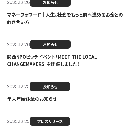
2025.12.26
お知らせ
マネーフォワード｜人生、社会をもっと前へ進めるお金との
向き合い方
2025.12.26
お知らせ
関西NPOピッチイベント「MEET THE LOCAL
CHANGEMAKERS」を開催しました！
2025.12.25
お知らせ
年末年始休業のお知らせ
2025.12.25
プレスリリース