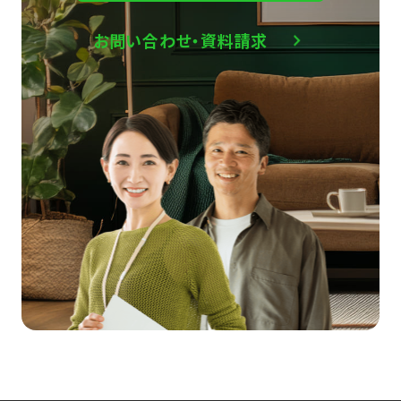
お問い合わせ・資料請求