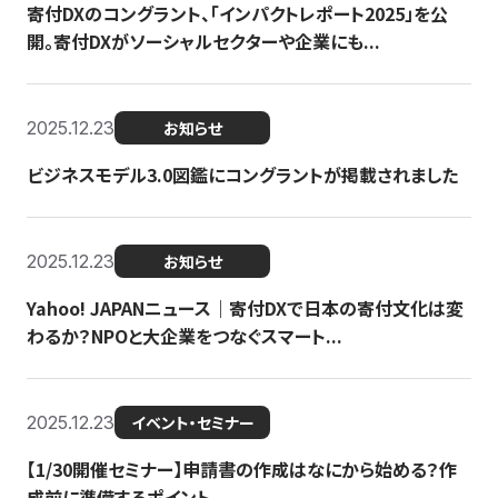
寄付DXのコングラント、「インパクトレポート2025」を公
開。寄付DXがソーシャルセクターや企業にも...
2025.12.23
お知らせ
ビジネスモデル3.0図鑑にコングラントが掲載されました
2025.12.23
お知らせ
Yahoo! JAPANニュース｜寄付DXで日本の寄付文化は変
わるか？NPOと大企業をつなぐスマート...
2025.12.23
イベント・セミナー
【1/30開催セミナー】申請書の作成はなにから始める？作
成前に準備するポイント