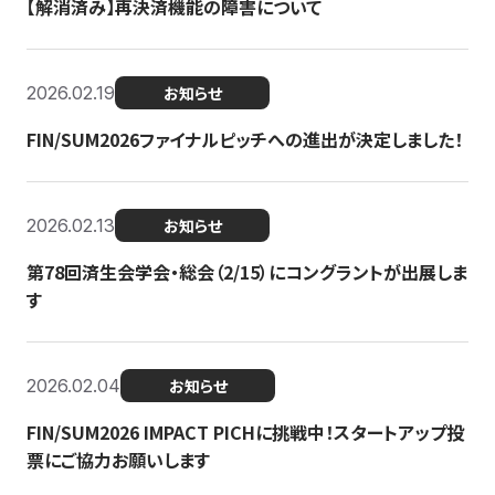
【解消済み】再決済機能の障害について
2026.02.19
お知らせ
FIN/SUM2026ファイナルピッチへの進出が決定しました！
2026.02.13
お知らせ
第78回済生会学会・総会（2/15）にコングラントが出展しま
す
2026.02.04
お知らせ
FIN/SUM2026 IMPACT PICHに挑戦中！スタートアップ投
票にご協力お願いします