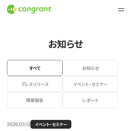
お知らせ
すべて
お知らせ
プレスリリース
イベント・セミナー
障害報告
レポート
2026.03.12
イベント・セミナー