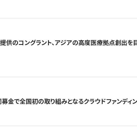
提供のコングラント、アジアの高度医療拠点創出を目
募金で全国初の取り組みとなるクラウドファンディン