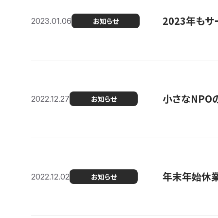
2023年もサ
2023.01.06
お知らせ
小さなNPO
2022.12.27
お知らせ
年末年始休
2022.12.02
お知らせ