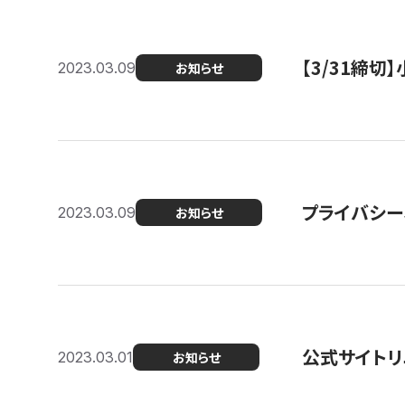
【3/31締
2023.03.09
お知らせ
プライバシー
2023.03.09
お知らせ
公式サイトリ
2023.03.01
お知らせ