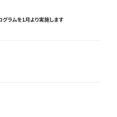
ログラムを1月より実施します