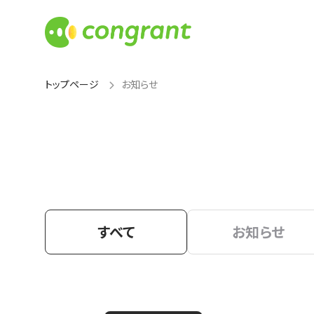
トップページ
お知らせ
すべて
お知らせ