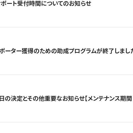
サポート受付時間についてのお知らせ
サポーター獲得のための助成プログラムが終了しまし
日の決定とその他重要なお知らせ【メンテナンス期間：5/