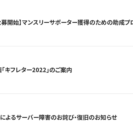
日公募開始】マンスリーサポーター獲得のための助成プ
「キフレター2022」のご案内
によるサーバー障害のお詫び・復旧のお知らせ