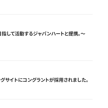
指して活動するジャパンハートと提携。〜
グサイトにコングラントが採用されました。