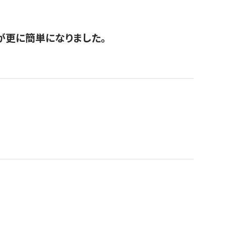
が更に簡単になりました。