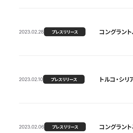
コングラント
2023.02.28
プレスリリース
トルコ・シリ
2023.02.10
プレスリリース
コングラントと
2023.02.06
プレスリリース