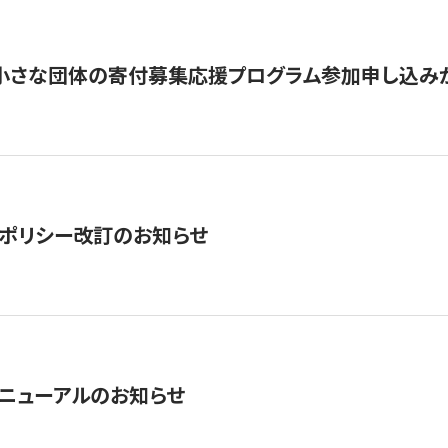
切】小さな団体の寄付募集応援プログラム参加申し込み
ポリシー改訂のお知らせ
ニューアルのお知らせ