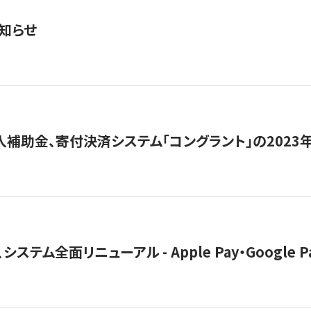
知らせ
導入補助金、寄付決済システム「コングラント」の2023
ステム全面リニューアル - Apple Pay・Google 