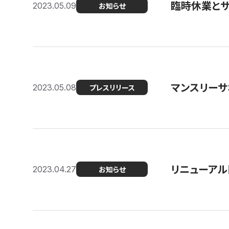
臨時休業と
2023.05.09
お知らせ
マンスリー
2023.05.08
プレスリリース
リニューアル
2023.04.27
お知らせ