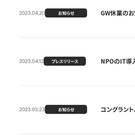
GW休業のお
2023.04.20
お知らせ
NPOのIT
2023.04.12
プレスリリース
コングラント、シ
2023.03.23
お知らせ