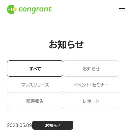
お知らせ
すべて
お知らせ
プレスリリース
イベント・セミナー
障害報告
レポート
2023.05.09
お知らせ