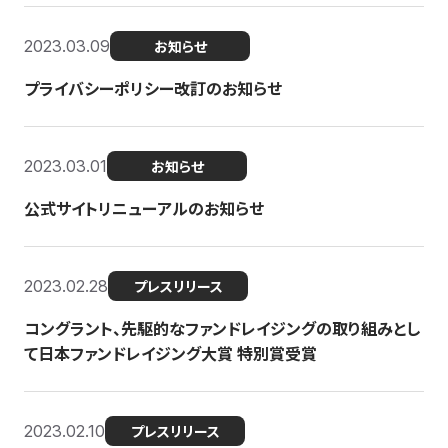
2023.03.09
お知らせ
プライバシーポリシー改訂のお知らせ
2023.03.01
お知らせ
公式サイトリニューアルのお知らせ
2023.02.28
プレスリリース
コングラント、先駆的なファンドレイジングの取り組みとし
て日本ファンドレイジング大賞 特別賞受賞
2023.02.10
プレスリリース