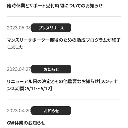
臨時休業とサポート受付時間についてのお知らせ
2023.05.08
プレスリリース
マンスリーサポーター獲得のための助成プログラムが終了
しました
2023.04.27
お知らせ
リニューアル日の決定とその他重要なお知らせ【メンテナ
ンス期間：5/11～5/12】
2023.04.20
お知らせ
GW休業のお知らせ