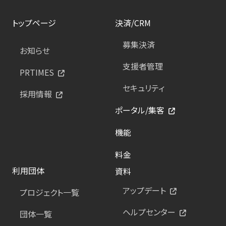
トップページ
決済/CRM
募集決済
お知らせ
支援者管理
PRTIMES
セキュリティ
採用情報
ポータル/集客
機能
料金
利用団体
資料
アップデート
プロジェクト一覧
ヘルプセンター
団体一覧