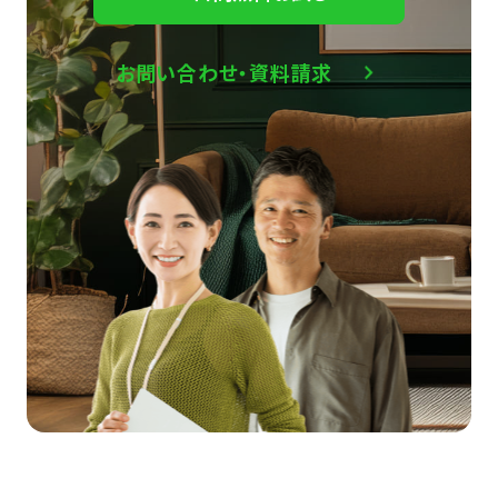
お問い合わせ・資料請求