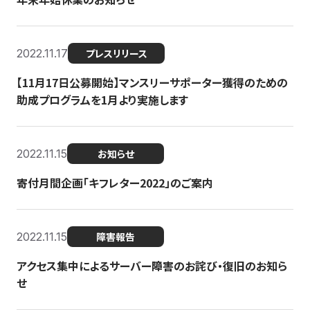
2022.11.17
プレスリリース
【11月17日公募開始】マンスリーサポーター獲得のための
助成プログラムを1月より実施します
2022.11.15
お知らせ
寄付月間企画「キフレター2022」のご案内
2022.11.15
障害報告
アクセス集中によるサーバー障害のお詫び・復旧のお知ら
せ