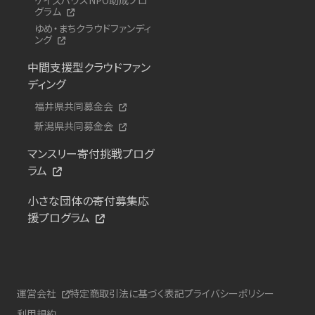
グラム
ゆめ・まちクラウドファンディ
ング
中間支援型クラウドファン
ディング
福井県共同募金会
新潟県共同募金会
マンスリー寄付挑戦プログ
ラム
小さな団体の寄付募集応
援プログラム
運営会社
特定商取引法に基づく表記
プライバシーポリシー
利用規約