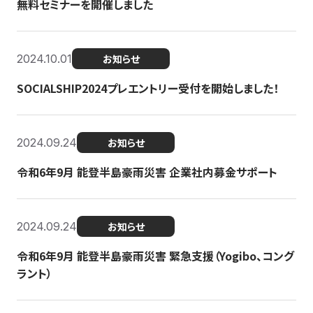
無料セミナーを開催しました
2024.10.01
お知らせ
SOCIALSHIP2024プレエントリー受付を開始しました！
2024.09.24
お知らせ
令和6年9月 能登半島豪雨災害 企業社内募金サポート
2024.09.24
お知らせ
令和6年9月 能登半島豪雨災害 緊急支援（Yogibo、コング
ラント）