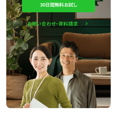
30日間無料お試し
お問い合わせ・資料請求