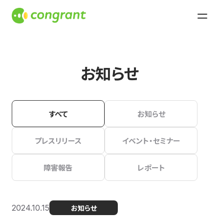
お知らせ
すべて
お知らせ
プレスリリース
イベント・セミナー
障害報告
レポート
2024.10.15
お知らせ