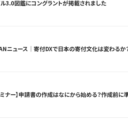
ル3.0図鑑にコングラントが掲載されました
JAPANニュース｜寄付DXで日本の寄付文化は変わるか
催セミナー】申請書の作成はなにから始める？作成前に