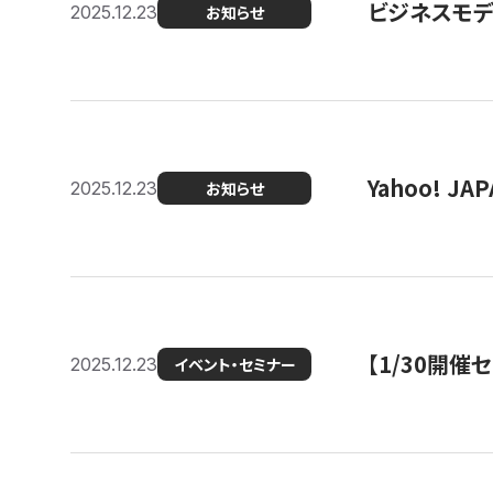
ビジネスモデ
2025.12.23
お知らせ
Yahoo! 
2025.12.23
お知らせ
【1/30開
2025.12.23
イベント・セミナー