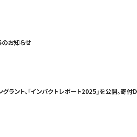
業のお知らせ
ングラント、「インパクトレポート2025」を公開。寄付D