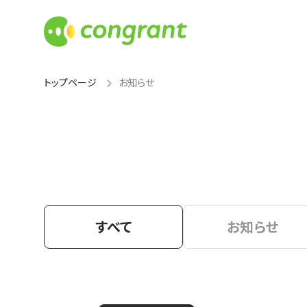
トップページ
お知らせ
すべて
お知らせ