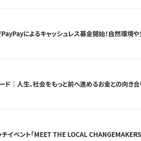
PayPayによるキャッシュレス募金開始！自然環境や
ード｜人生、社会をもっと前へ進めるお金との向き合
チイベント「MEET THE LOCAL CHANGEMAKE