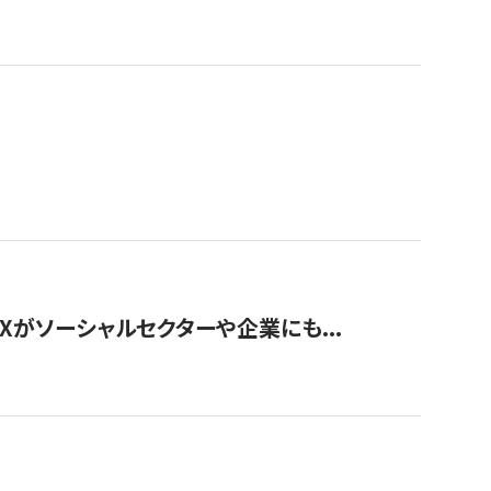
Xがソーシャルセクターや企業にも...