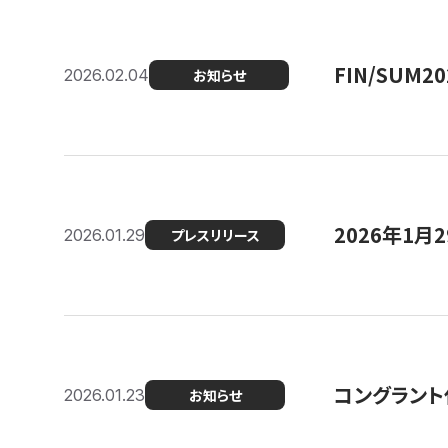
FIN/SUM
2026.02.04
お知らせ
2026年1
2026.01.29
プレスリリース
コングラント
2026.01.23
お知らせ