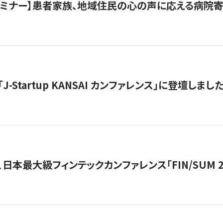
催セミナー】患者家族、地域住民の心の声に応える病院
J-Startup KANSAI カンファレンス」に登壇しまし
日本最大級フィンテックカンファレンス「FIN/SUM 2