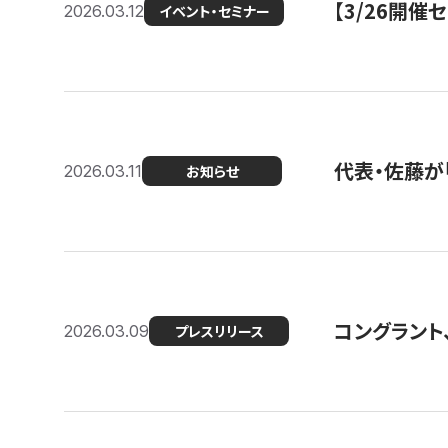
【3/26開
2026.03.12
イベント・セミナー
代表・佐藤が「
2026.03.11
お知らせ
コングラント、
2026.03.09
プレスリリース