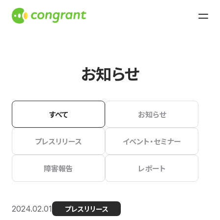
お知らせ
すべて
お知らせ
プレスリリース
イベント・セミナー
障害報告
レポート
2024.02.01
プレスリリース