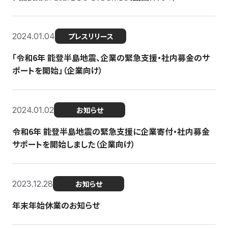
2024.01.04
プレスリリース
「令和6年 能登半島地震、企業の緊急支援・社内募金のサ
ポートを開始」（企業向け）
2024.01.02
お知らせ
令和6年 能登半島地震の緊急支援に企業寄付・社内募金
サポートを開始しました（企業向け）
2023.12.28
お知らせ
年末年始休業のお知らせ