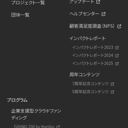
アップデート
プロジェクト一覧
ヘルプセンター
団体一覧
顧客満足度調査（NPS）
インパクトレポート
インパクトレポート2023
インパクトレポート2024
インパクトレポート2025
周年コンテンツ
7周年記念コンテンツ
5周年記念コンテンツ
プログラム
企業支援型クラウドファン
ディング
GIVING 100 by Yogibo