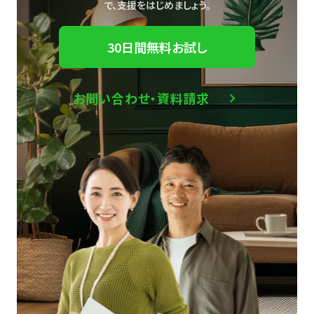
で、
支援をはじめましょう。
30日間無料お試し
お問い合わせ・資料請求