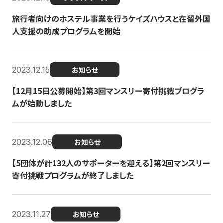
旅行者向けのホステル事業を行うケイズハウスと在留外国
人支援の助成プログラムを開始
2023.12.15
お知らせ
【12月15日公募開始】第3回マンスリー寄付挑戦プログラ
ムが始動しました
2023.12.06
お知らせ
【5団体が計132人のサポーターを迎える】第2回マンスリー
寄付挑戦プログラムが終了しました
2023.11.27
お知らせ