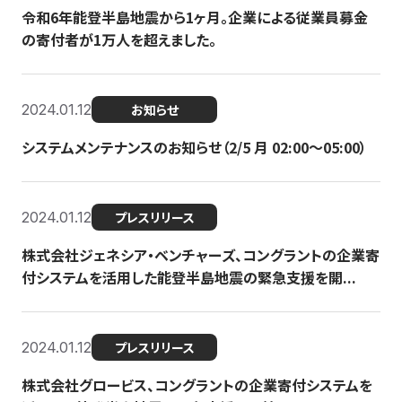
令和6年能登半島地震から1ヶ月。企業による従業員募金
の寄付者が1万人を超えました。
2024.01.12
お知らせ
システムメンテナンスのお知らせ（2/5 月 02:00〜05:00）
2024.01.12
プレスリリース
株式会社ジェネシア・ベンチャーズ、コングラントの企業寄
付システムを活用した能登半島地震の緊急支援を開...
2024.01.12
プレスリリース
株式会社グロービス、コングラントの企業寄付システムを