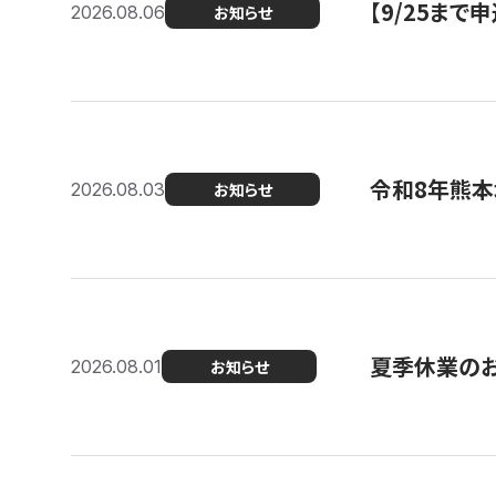
【9/25ま
2026.08.06
お知らせ
令和8年熊本
2026.08.03
お知らせ
夏季休業の
2026.08.01
お知らせ