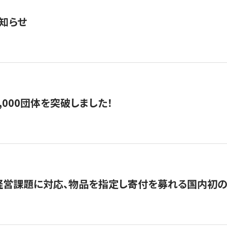
知らせ
,000団体を突破しました！
営課題に対応、物品を指定し寄付を募れる国内初の