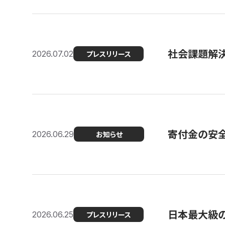
社会課題解決
2026.07.02
プレスリリース
寄付金の安
2026.06.29
お知らせ
日本最大級の認
2026.06.25
プレスリリース