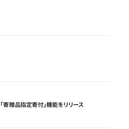
「寄贈品指定寄付」機能をリリース