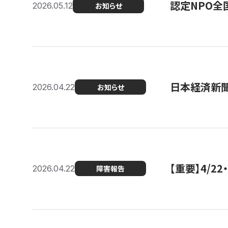
認定NPO全
2026.05.12
お知らせ
日本経済新
2026.04.22
お知らせ
【重要】4/
2026.04.22
障害報告