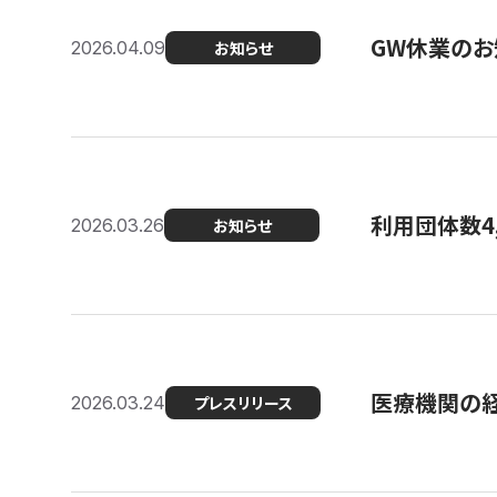
GW休業のお
2026.04.09
お知らせ
利用団体数4
2026.03.26
お知らせ
医療機関の経
2026.03.24
プレスリリース