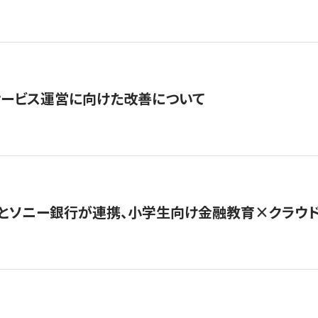
サービス運営に向けた改善について
とソニー銀行が連携、小学生向け金融教育×クラウドファ