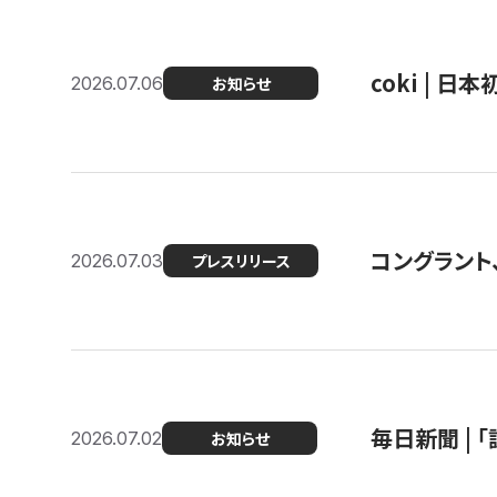
coki | 
2026.07.06
お知らせ
コングラント
2026.07.03
プレスリリース
毎日新聞 |
2026.07.02
お知らせ