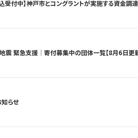
で申込受付中】神戸市とコングラントが実施する資金調達・
地震 緊急支援｜寄付募集中の団体一覧【8月6日更
お知らせ