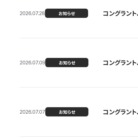
コングラント
2026.07.28
お知らせ
コングラント
2026.07.09
お知らせ
コングラント
2026.07.07
お知らせ