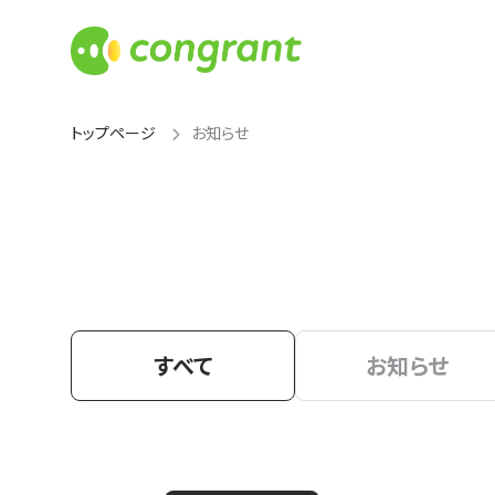
トップページ
お知らせ
すべて
お知らせ