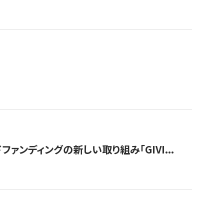
ンディングの新しい取り組み「GIVI...