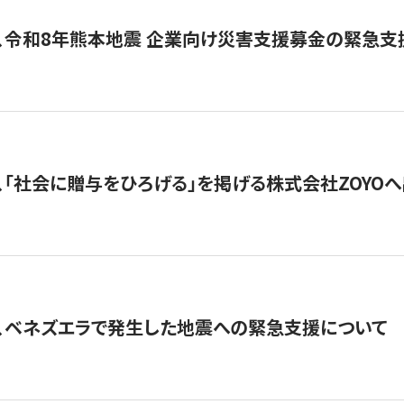
、令和8年熊本地震 企業向け災害支援募金の緊急支
、「社会に贈与をひろげる」を掲げる株式会社ZOYO
、ベネズエラで発生した地震への緊急支援について