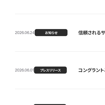
信頼される
2026.06.24
お知らせ
コングラント
2026.06.01
プレスリリース