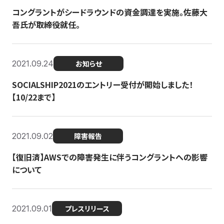
コングラントがシードラウンドの資金調達を実施。佐藤大
吾氏が取締役就任。
2021.09.24
お知らせ
SOCIALSHIP2021のエントリー受付が開始しました！
【10/22まで】
2021.09.02
障害報告
【復旧済】AWSでの障害発生に伴うコングラントへの影響
について
2021.09.01
プレスリリース