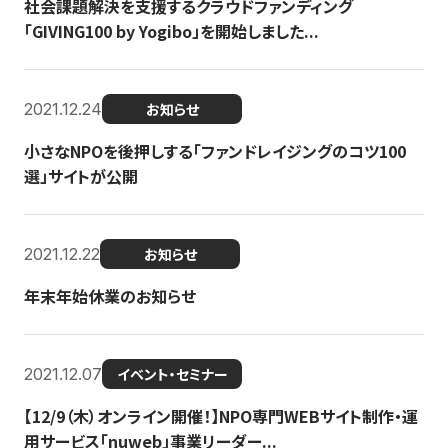
社会課題解決を支援するクラウドファンディング
「GIVING100 by Yogibo」を開始しました...
2021.12.24
お知らせ
小さなNPOを後押しする「ファンドレイジングのコツ100
選」サイトが公開
2021.12.22
お知らせ
年末年始休業のお知らせ
2021.12.07
イベント・セミナー
【12/9（木）オンライン開催！】NPO専門WEBサイト制作・運
用サービス「nuweb」事業リーダー...