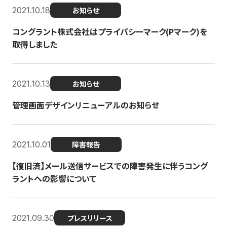
2021.10.18
お知らせ
コングラント株式会社はプライバシーマーク(Pマーク)を
取得しました
2021.10.13
お知らせ
管理画面デザインリニューアルのお知らせ
2021.10.01
障害報告
【復旧済】メール送信サービスでの障害発生に伴うコング
ラントへの影響について
2021.09.30
プレスリリース