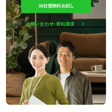
30日間無料お試し
お問い合わせ・資料請求