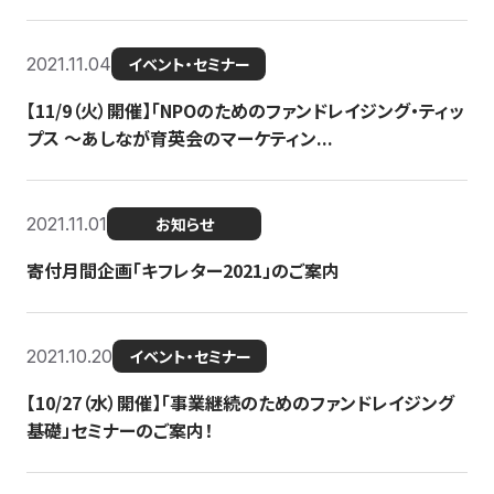
2021.11.04
イベント・セミナー
【11/9（火）開催】「NPOのためのファンドレイジング・ティッ
プス 〜あしなが育英会のマーケティン...
2021.11.01
お知らせ
寄付月間企画「キフレター2021」のご案内
2021.10.20
イベント・セミナー
【10/27（水）開催】「事業継続のためのファンドレイジング
基礎」セミナーのご案内！