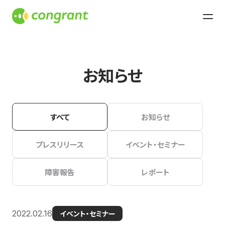
お知らせ
すべて
お知らせ
プレスリリース
イベント・セミナー
障害報告
レポート
2022.02.16
イベント・セミナー