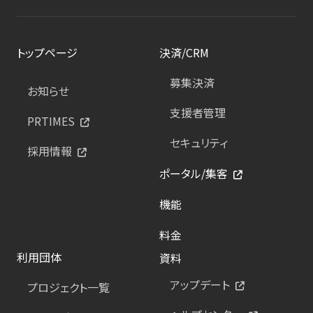
トップページ
決済/CRM
募集決済
お知らせ
支援者管理
PRTIMES
セキュリティ
採用情報
ポータル/集客
機能
料金
利用団体
資料
アップデート
プロジェクト一覧