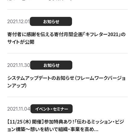
2021.12.01
お知らせ
寄付者に感謝を伝える寄付月間企画「キフレター2021」の
サイトが公開
2021.11.30
お知らせ
システムアップデートのお知らせ（フレームワークバージョ
ンアップ）
2021.11.04
イベント・セミナー
【11/25（木）開催】参加特典あり！「伝わるミッション・ビジ
ョン構築〜想いを紡いで組織・事業を高め...