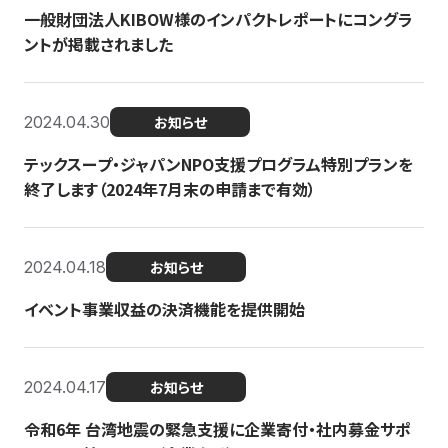
一般財団法人KIBOW様のインパクトレポートにコングラ
ントが掲載されました
2024.04.30
お知らせ
テックスープ・ジャパンNPO支援プログラム特別プランを
終了します（2024年7月末の申請まで有効）
2024.04.18
お知らせ
イベント事業収益の決済機能を提供開始
2024.04.17
お知らせ
令和6年 台湾地震の緊急支援に企業寄付・社内募金サポ