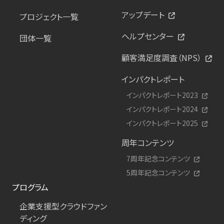
アップデート
プロジェクト一覧
ヘルプセンター
団体一覧
顧客満足度調査（NPS）
インパクトレポート
インパクトレポート2023
インパクトレポート2024
インパクトレポート2025
周年コンテンツ
7周年記念コンテンツ
5周年記念コンテンツ
プログラム
企業支援型クラウドファン
ディング