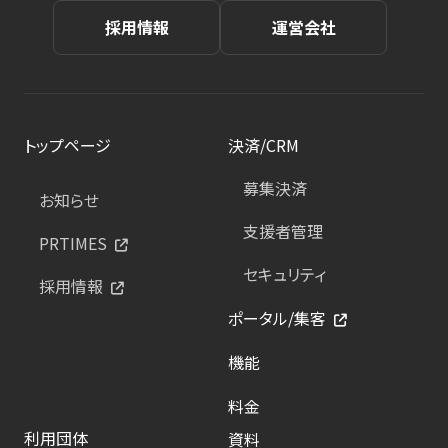
採用情報
運営会社
トップページ
決済/CRM
募集決済
お知らせ
支援者管理
PRTIMES
セキュリティ
採用情報
ポータル/集客
機能
料金
利用団体
資料