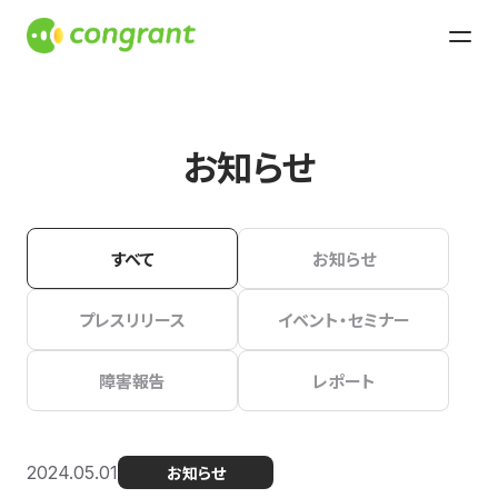
お知らせ
すべて
お知らせ
プレスリリース
イベント・セミナー
障害報告
レポート
2024.05.01
お知らせ