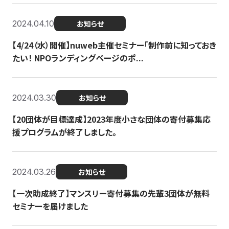
2024.04.10
お知らせ
【4/24（水）開催】nuweb主催セミナー「制作前に知っておき
たい！ NPOランディングページのポ...
2024.03.30
お知らせ
【20団体が目標達成】2023年度小さな団体の寄付募集応
援プログラムが終了しました。
2024.03.26
お知らせ
【一次助成終了】マンスリー寄付募集の先輩3団体が無料
セミナーを届けました