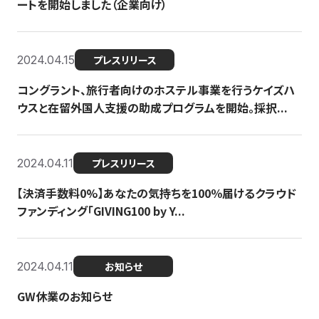
ートを開始しました（企業向け）
2024.04.15
プレスリリース
コングラント、旅行者向けのホステル事業を行うケイズハ
ウスと在留外国人支援の助成プログラムを開始。採択...
2024.04.11
プレスリリース
【決済手数料0%】あなたの気持ちを100％届けるクラウド
ファンディング「GIVING100 by Y...
2024.04.11
お知らせ
GW休業のお知らせ