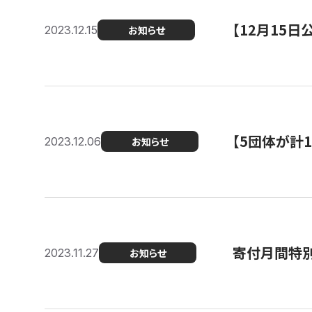
【12月15
2023.12.15
お知らせ
【5団体が計
2023.12.06
お知らせ
寄付月間特別
2023.11.27
お知らせ