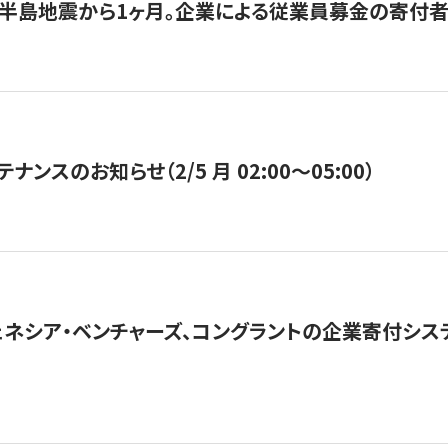
半島地震から1ヶ月。企業による従業員募金の寄付者
ナンスのお知らせ（2/5 月 02:00〜05:00）
ネシア・ベンチャーズ、コングラントの企業寄付シ