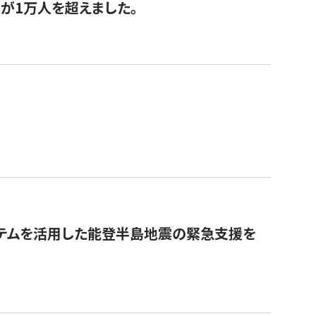
が1万人を超えました。
ステムを活用した能登半島地震の緊急支援を