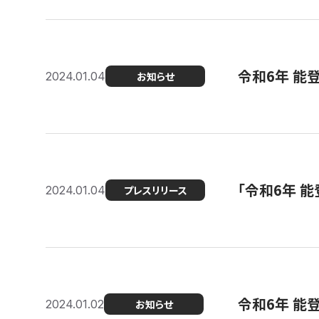
令和6年 能
2024.01.04
お知らせ
「令和6年 
2024.01.04
プレスリリース
令和6年 能
2024.01.02
お知らせ