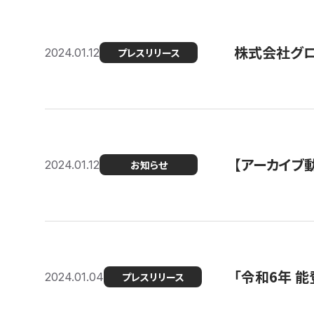
株式会社グ
2024.01.12
プレスリリース
【アーカイブ
2024.01.12
お知らせ
「令和6年 
2024.01.04
プレスリリース