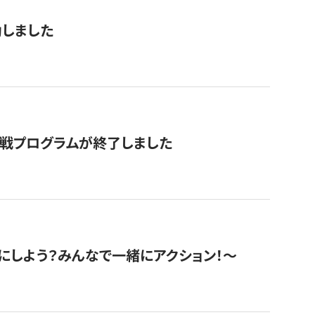
動しました
挑戦プログラムが終了しました
にしよう？みんなで一緒にアクション！〜