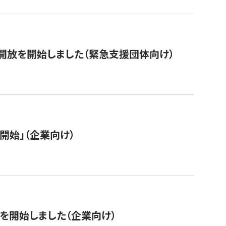
開放を開始しました（緊急支援団体向け）
開始」（企業向け）
を開始しました（企業向け）