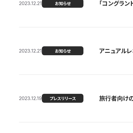
「コングラン
2023.12.21
お知らせ
アニュアルレ
2023.12.21
お知らせ
旅行者向け
2023.12.19
プレスリリース