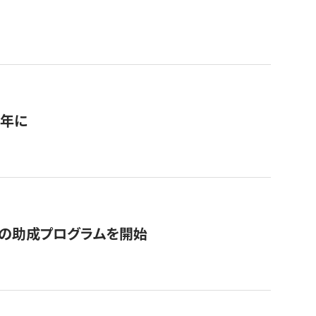
1年に
の助成プログラムを開始