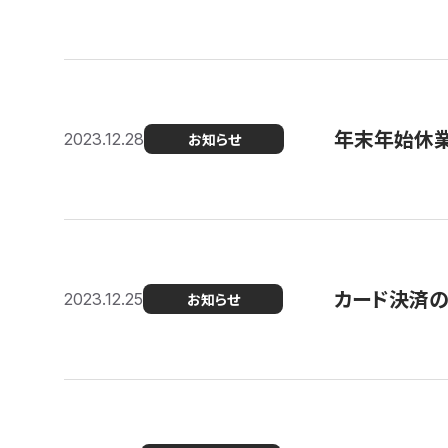
年末年始休
2023.12.28
お知らせ
カード決済
2023.12.25
お知らせ