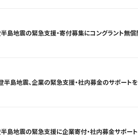
登半島地震の緊急支援・寄付募集にコングラント無償
能登半島地震、企業の緊急支援・社内募金のサポートを
登半島地震の緊急支援に企業寄付・社内募金サポート