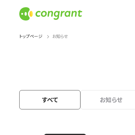
トップページ
お知らせ
すべて
お知らせ