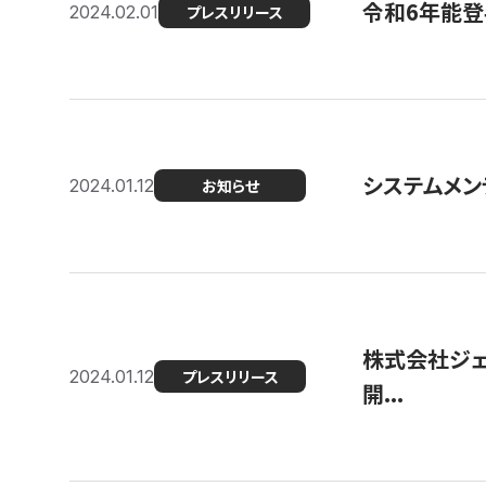
令和6年能登
2024.02.01
プレスリリース
システムメンテ
2024.01.12
お知らせ
株式会社ジェ
2024.01.12
プレスリリース
開...