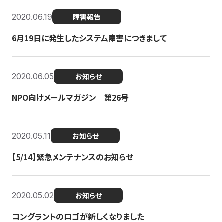
2020.06.19
障害報告
6月19日に発生したシステム障害につきまして
2020.06.05
お知らせ
NPO向けメールマガジン 第26号
2020.05.11
お知らせ
【5/14】緊急メンテナンスのお知らせ
2020.05.02
お知らせ
コングラントのロゴが新しくなりました