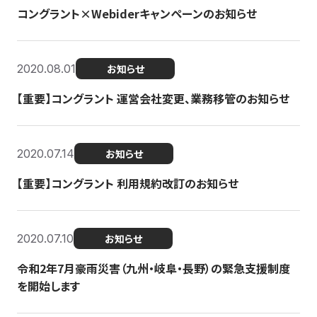
コングラント×Webiderキャンペーンのお知らせ
2020.08.01
お知らせ
【重要】コングラント 運営会社変更、業務移管のお知らせ
2020.07.14
お知らせ
【重要】コングラント 利用規約改訂のお知らせ
2020.07.10
お知らせ
令和2年7月豪雨災害（九州・岐阜・長野）の緊急支援制度
を開始します