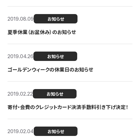
2019.08.09
お知らせ
夏季休業（お盆休み）のお知らせ
2019.04.26
お知らせ
ゴールデンウィークの休業日のお知らせ
2019.02.22
お知らせ
寄付・会費のクレジットカード決済手数料引き下げ決定！
2019.02.04
お知らせ