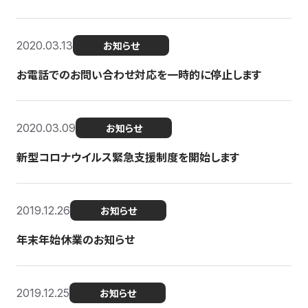
2020.03.13
お知らせ
お電話でのお問い合わせ対応を一時的に停止します
2020.03.09
お知らせ
新型コロナウイルス緊急支援制度を開始します
2019.12.26
お知らせ
年末年始休業のお知らせ
2019.12.25
お知らせ