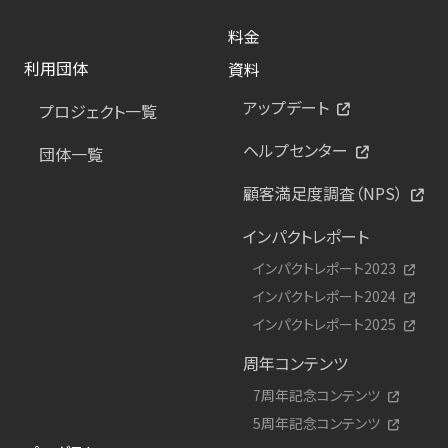
料金
利用団体
資料
アップデート
プロジェクト一覧
ヘルプセンター
団体一覧
顧客満足度調査（NPS）
インパクトレポート
インパクトレポート2023
インパクトレポート2024
インパクトレポート2025
周年コンテンツ
7周年記念コンテンツ
5周年記念コンテンツ