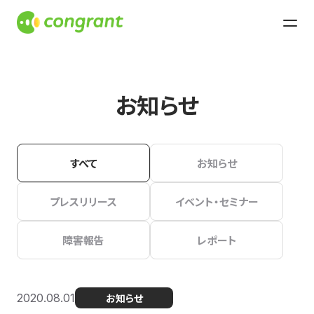
お知らせ
すべて
お知らせ
プレスリリース
イベント・セミナー
障害報告
レポート
2020.08.01
お知らせ