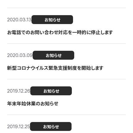
2020.03.13
お知らせ
お電話でのお問い合わせ対応を一時的に停止します
2020.03.09
お知らせ
新型コロナウイルス緊急支援制度を開始します
2019.12.26
お知らせ
年末年始休業のお知らせ
2019.12.25
お知らせ