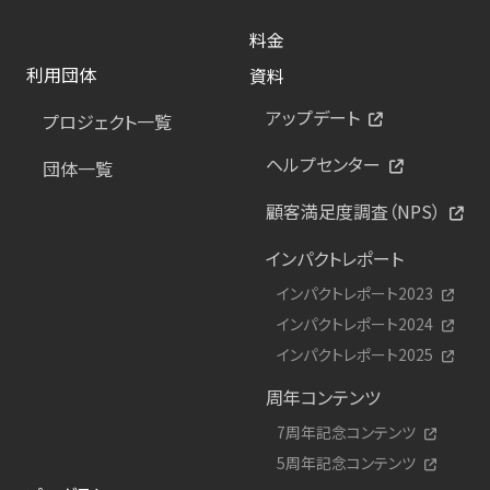
料金
利用団体
資料
アップデート
プロジェクト一覧
ヘルプセンター
団体一覧
顧客満足度調査（NPS）
インパクトレポート
インパクトレポート2023
インパクトレポート2024
インパクトレポート2025
周年コンテンツ
7周年記念コンテンツ
5周年記念コンテンツ