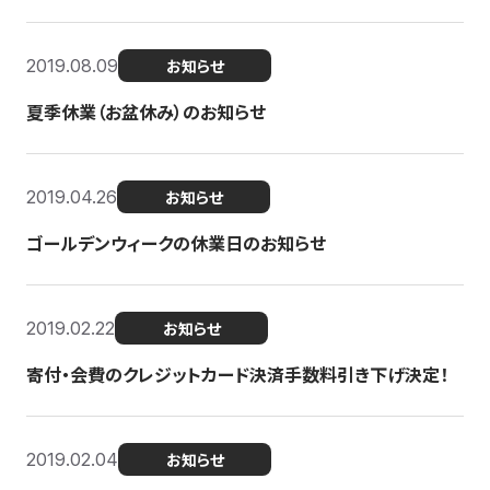
2019.08.09
お知らせ
夏季休業（お盆休み）のお知らせ
2019.04.26
お知らせ
ゴールデンウィークの休業日のお知らせ
2019.02.22
お知らせ
寄付・会費のクレジットカード決済手数料引き下げ決定！
2019.02.04
お知らせ