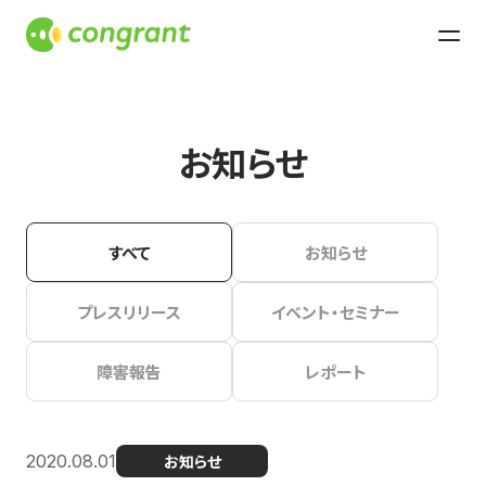
お知らせ
すべて
お知らせ
プレスリリース
イベント・セミナー
障害報告
レポート
2020.08.01
お知らせ