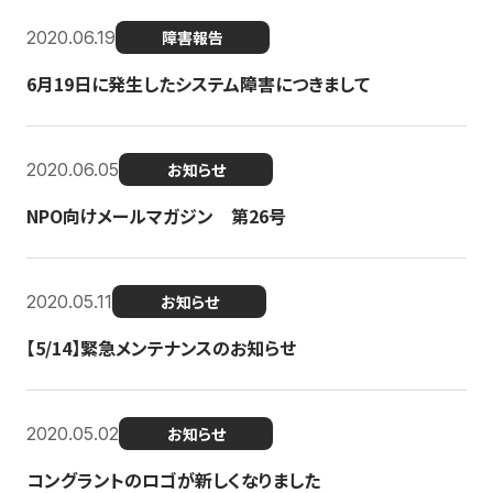
2020.06.19
障害報告
6月19日に発生したシステム障害につきまして
2020.06.05
お知らせ
NPO向けメールマガジン 第26号
2020.05.11
お知らせ
【5/14】緊急メンテナンスのお知らせ
2020.05.02
お知らせ
コングラントのロゴが新しくなりました