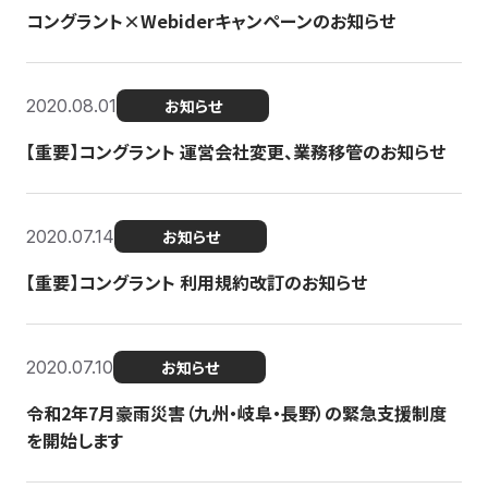
コングラント×Webiderキャンペーンのお知らせ
2020.08.01
お知らせ
【重要】コングラント 運営会社変更、業務移管のお知らせ
2020.07.14
お知らせ
【重要】コングラント 利用規約改訂のお知らせ
2020.07.10
お知らせ
令和2年7月豪雨災害（九州・岐阜・長野）の緊急支援制度
を開始します