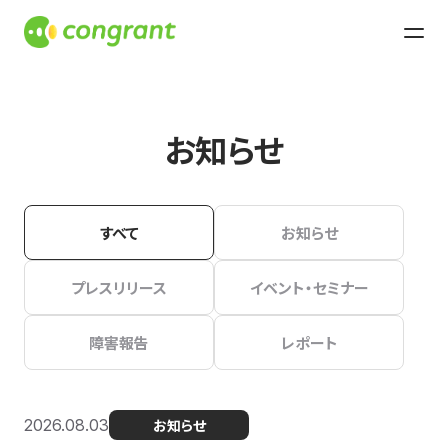
お知らせ
すべて
お知らせ
プレスリリース
イベント・セミナー
障害報告
レポート
2026.08.03
お知らせ