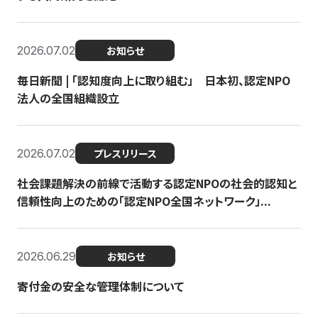
2026.07.02
お知らせ
毎日新聞 | 「認知度向上に取り組む」 日本初、認定NPO
法人の全国組織設立
2026.07.02
プレスリリース
社会課題解決の前線で活動する認定NPOの社会的認知と
信頼性向上のための「認定NPO全国ネットワーク」...
2026.06.29
お知らせ
寄付金の安全な管理体制について