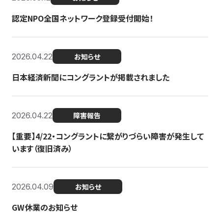
認定NPO全国ネットワーク登録受付開始！
2026.04.22
お知らせ
日本経済新聞にコングラントが掲載されました
2026.04.22
障害報告
【重要】4/22・コングラントに繋がりづらい障害が発生して
います（復旧済み）
2026.04.09
お知らせ
GW休業のお知らせ