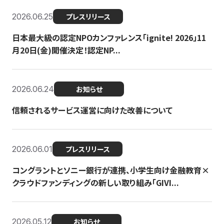
2026.06.25
プレスリリース
日本最大級の認定NPOカンファレンス「ignite! 2026」11
月20日(金)開催決定！認定NP...
2026.06.24
お知らせ
信頼されるサービス運営に向けた改善について
2026.06.01
プレスリリース
コングラントとソニー銀行が連携、小学生向け金融教育×
クラウドファンディングの新しい取り組み「GIVI...
2026.05.12
お知らせ