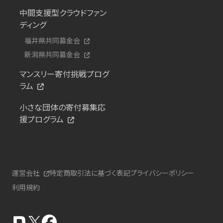
中間支援型クラウドファン
ディング
福井県共同募金会
新潟県共同募金会
マンスリー寄付挑戦プログ
ラム
小さな団体の寄付募集応
援プログラム
運営会社
特定商取引法に基づく表記
プライバシーポリシー
利用規約