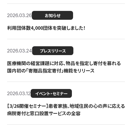
2026.03.26
お知らせ
利用団体数4,000団体を突破しました！
2026.03.24
プレスリリース
医療機関の経営課題に対応、物品を指定し寄付を募れる
国内初の「寄贈品指定寄付」機能をリリース
2026.03.12
イベント・セミナー
【3/26開催セミナー】患者家族、地域住民の心の声に応える
病院寄付と窓口設置サービスの全容