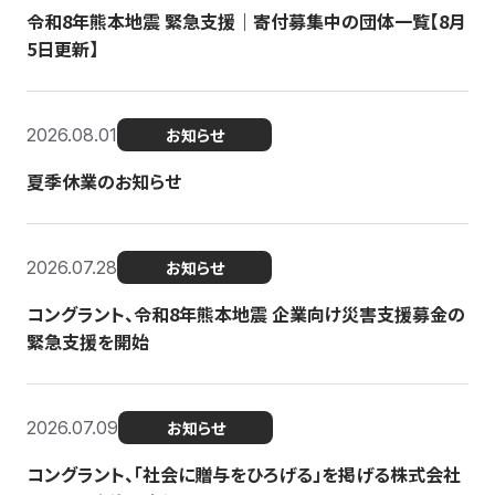
令和8年熊本地震 緊急支援｜寄付募集中の団体一覧【8月
5日更新】
2026.08.01
お知らせ
夏季休業のお知らせ
2026.07.28
お知らせ
コングラント、令和8年熊本地震 企業向け災害支援募金の
緊急支援を開始
2026.07.09
お知らせ
コングラント、「社会に贈与をひろげる」を掲げる株式会社