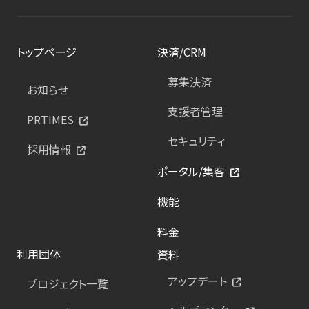
トップページ
決済/CRM
募集決済
お知らせ
支援者管理
PRTIMES
セキュリティ
採用情報
ポータル/集客
機能
料金
利用団体
資料
アップデート
プロジェクト一覧