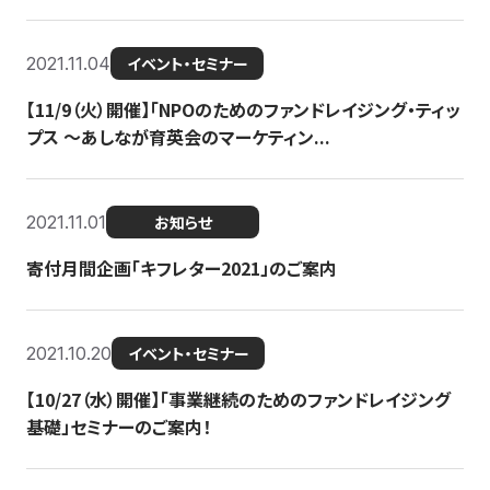
2021.11.04
イベント・セミナー
【11/9（火）開催】「NPOのためのファンドレイジング・ティッ
プス 〜あしなが育英会のマーケティン...
2021.11.01
お知らせ
寄付月間企画「キフレター2021」のご案内
2021.10.20
イベント・セミナー
【10/27（水）開催】「事業継続のためのファンドレイジング
基礎」セミナーのご案内！