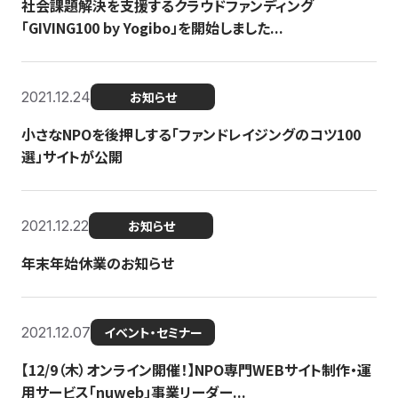
社会課題解決を支援するクラウドファンディング
「GIVING100 by Yogibo」を開始しました...
2021.12.24
お知らせ
小さなNPOを後押しする「ファンドレイジングのコツ100
選」サイトが公開
2021.12.22
お知らせ
年末年始休業のお知らせ
2021.12.07
イベント・セミナー
【12/9（木）オンライン開催！】NPO専門WEBサイト制作・運
用サービス「nuweb」事業リーダー...