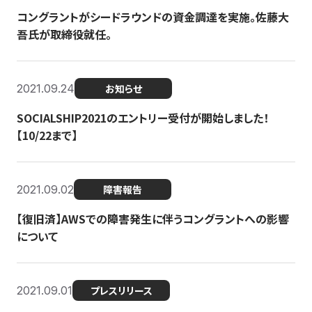
コングラントがシードラウンドの資金調達を実施。佐藤大
吾氏が取締役就任。
2021.09.24
お知らせ
SOCIALSHIP2021のエントリー受付が開始しました！
【10/22まで】
2021.09.02
障害報告
【復旧済】AWSでの障害発生に伴うコングラントへの影響
について
2021.09.01
プレスリリース