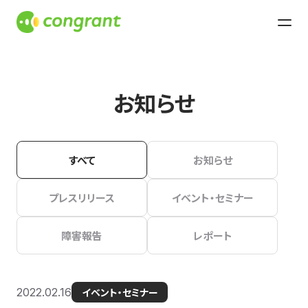
お知らせ
すべて
お知らせ
プレスリリース
イベント・セミナー
障害報告
レポート
2022.02.16
イベント・セミナー