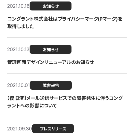
2021.10.18
お知らせ
コングラント株式会社はプライバシーマーク(Pマーク)を
取得しました
2021.10.13
お知らせ
管理画面デザインリニューアルのお知らせ
2021.10.01
障害報告
【復旧済】メール送信サービスでの障害発生に伴うコング
ラントへの影響について
2021.09.30
プレスリリース