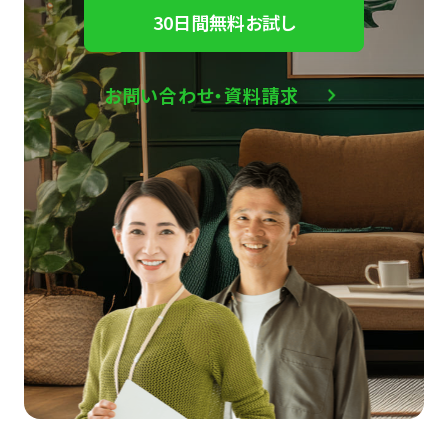
30日間無料お試し
お問い合わせ・資料請求