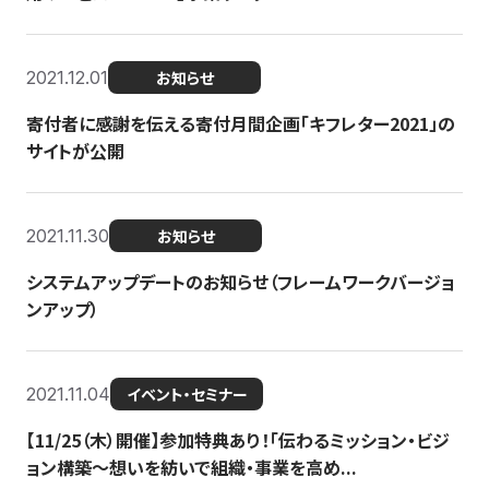
2021.12.01
お知らせ
寄付者に感謝を伝える寄付月間企画「キフレター2021」の
サイトが公開
2021.11.30
お知らせ
システムアップデートのお知らせ（フレームワークバージョ
ンアップ）
2021.11.04
イベント・セミナー
【11/25（木）開催】参加特典あり！「伝わるミッション・ビジ
ョン構築〜想いを紡いで組織・事業を高め...