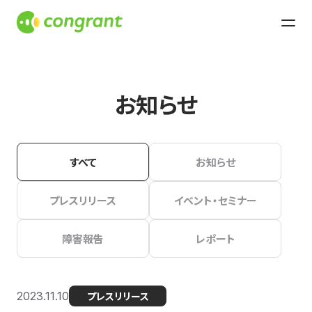
お知らせ
すべて
お知らせ
プレスリリース
イベント・セミナー
障害報告
レポート
2023.11.10
プレスリリース