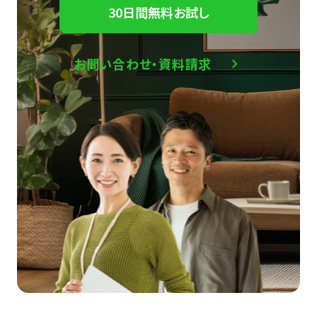
30日間無料お試し
お問い合わせ・資料請求