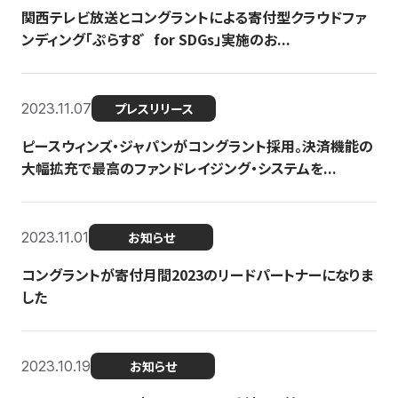
関西テレビ放送とコングラントによる寄付型クラウドファ
ンディング「ぷらす8゛for SDGs」実施のお...
2023.11.07
プレスリリース
ピースウィンズ・ジャパンがコングラント採用。決済機能の
大幅拡充で最高のファンドレイジング・システムを...
2023.11.01
お知らせ
コングラントが寄付月間2023のリードパートナーになりま
した
2023.10.19
お知らせ