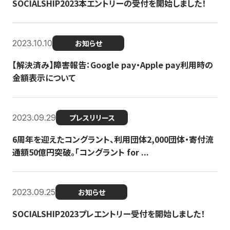
SOCIALSHIP2023本エントリーの受付を開始しました！
2023.10.10
お知らせ
【解決済み】障害報告：Google pay・Apple pay利用時の
金額表示について
2023.09.29
プレスリリース
6周年を迎えたコングラント、利用団体2,000団体・寄付流
通額50億円突破。「コングラント for ...
2023.09.25
お知らせ
SOCIALSHIP2023プレエントリー受付を開始しました！