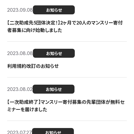
2023.09.08
お知らせ
【二次助成先5団体決定！】2ヶ月で20人のマンスリー寄付
者募集に向け始動しました
2023.08.08
お知らせ
利用規約改訂のお知らせ
2023.08.02
お知らせ
【一次助成終了】マンスリー寄付募集の先輩団体が無料セ
ミナーを届けました
2023.07.27
お知らせ