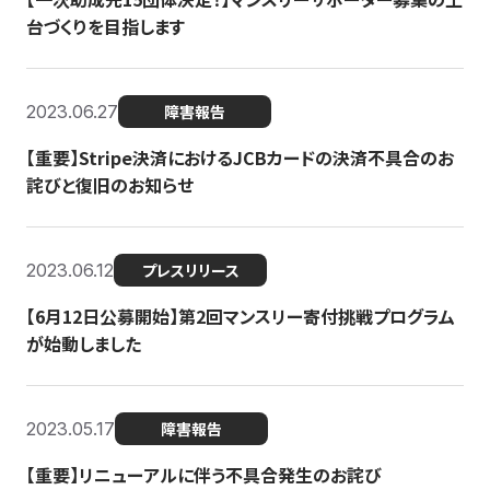
台づくりを目指します
2023.06.27
障害報告
【重要】Stripe決済におけるJCBカードの決済不具合のお
詫びと復旧のお知らせ
2023.06.12
プレスリリース
【6月12日公募開始】第2回マンスリー寄付挑戦プログラム
が始動しました
2023.05.17
障害報告
【重要】リニューアルに伴う不具合発生のお詫び