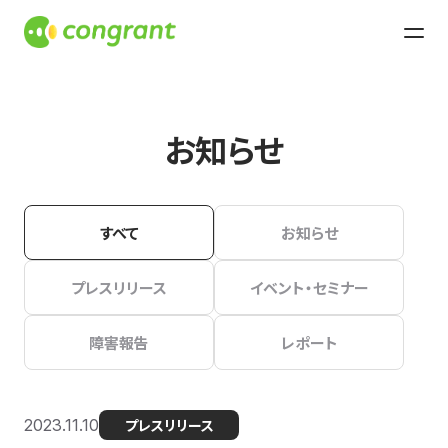
お知らせ
すべて
お知らせ
プレスリリース
イベント・セミナー
障害報告
レポート
2023.11.10
プレスリリース