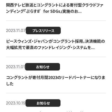
関西テレビ放送とコングラントによる寄付型クラウドファ
ンディング「ぷらす8゛for SDGs」実施のお...
2023.11.07
プレスリリース
ピースウィンズ・ジャパンがコングラント採用。決済機能の
大幅拡充で最高のファンドレイジング・システムを...
2023.11.01
お知らせ
コングラントが寄付月間2023のリードパートナーになりま
した
2023.10.19
お知らせ