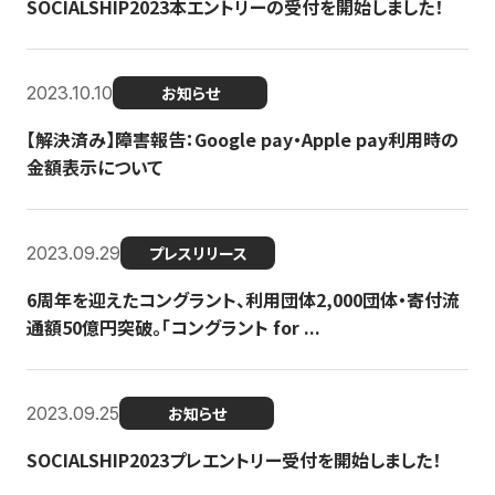
SOCIALSHIP2023本エントリーの受付を開始しました！
2023.10.10
お知らせ
【解決済み】障害報告：Google pay・Apple pay利用時の
金額表示について
2023.09.29
プレスリリース
6周年を迎えたコングラント、利用団体2,000団体・寄付流
通額50億円突破。「コングラント for ...
2023.09.25
お知らせ
SOCIALSHIP2023プレエントリー受付を開始しました！