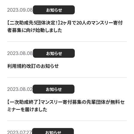
2023.09.08
お知らせ
【二次助成先5団体決定！】2ヶ月で20人のマンスリー寄付
者募集に向け始動しました
2023.08.08
お知らせ
利用規約改訂のお知らせ
2023.08.02
お知らせ
【一次助成終了】マンスリー寄付募集の先輩団体が無料セ
ミナーを届けました
2023.07.27
お知らせ