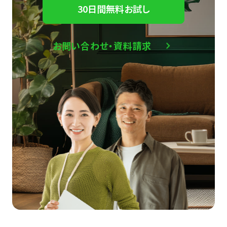
30日間無料お試し
お問い合わせ・資料請求