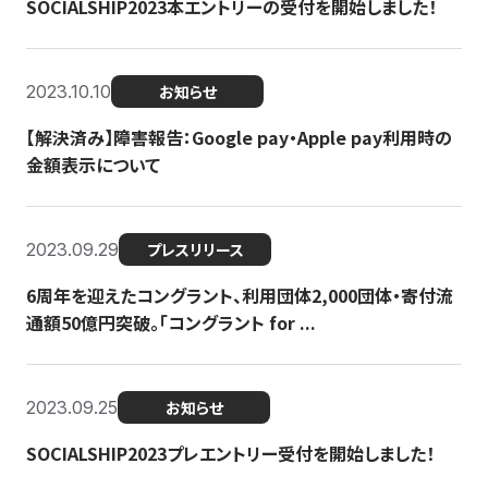
SOCIALSHIP2023本エントリーの受付を開始しました！
2023.10.10
お知らせ
【解決済み】障害報告：Google pay・Apple pay利用時の
金額表示について
2023.09.29
プレスリリース
6周年を迎えたコングラント、利用団体2,000団体・寄付流
通額50億円突破。「コングラント for ...
2023.09.25
お知らせ
SOCIALSHIP2023プレエントリー受付を開始しました！