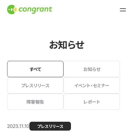
お知らせ
すべて
お知らせ
プレスリリース
イベント・セミナー
障害報告
レポート
2023.11.10
プレスリリース