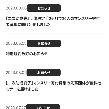
2023.09.08
お知らせ
【二次助成先5団体決定！】2ヶ月で20人のマンスリー寄付
者募集に向け始動しました
2023.08.08
お知らせ
利用規約改訂のお知らせ
2023.08.02
お知らせ
【一次助成終了】マンスリー寄付募集の先輩団体が無料セ
ミナーを届けました
2023.07.27
お知らせ