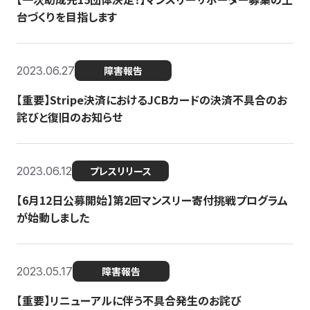
台づくりを目指します
2023.06.27
障害報告
【重要】Stripe決済におけるJCBカードの決済不具合のお
詫びと復旧のお知らせ
2023.06.12
プレスリリース
【6月12日公募開始】第2回マンスリー寄付挑戦プログラム
が始動しました
2023.05.17
障害報告
【重要】リニューアルに伴う不具合発生のお詫び