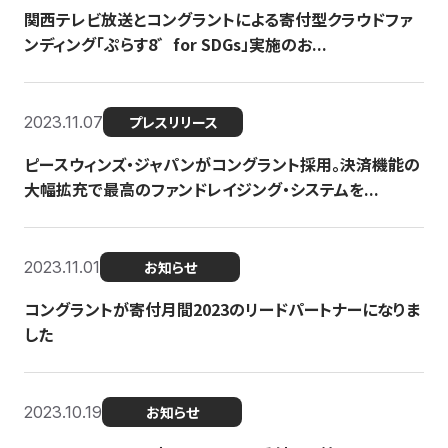
関西テレビ放送とコングラントによる寄付型クラウドファ
ンディング「ぷらす8゛for SDGs」実施のお...
2023.11.07
プレスリリース
ピースウィンズ・ジャパンがコングラント採用。決済機能の
大幅拡充で最高のファンドレイジング・システムを...
2023.11.01
お知らせ
コングラントが寄付月間2023のリードパートナーになりま
した
2023.10.19
お知らせ