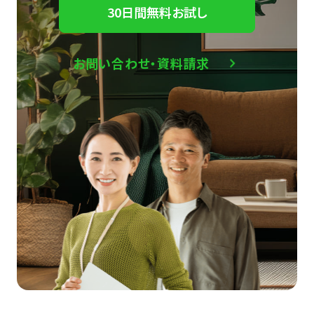
30日間無料お試し
お問い合わせ・資料請求