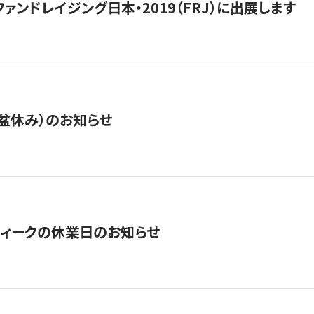
15】ファンドレイジング日本・2019（FRJ）に出展します
盆休み）のお知らせ
ィークの休業日のお知らせ