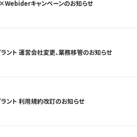
×Webiderキャンペーンのお知らせ
グラント 運営会社変更、業務移管のお知らせ
グラント 利用規約改訂のお知らせ