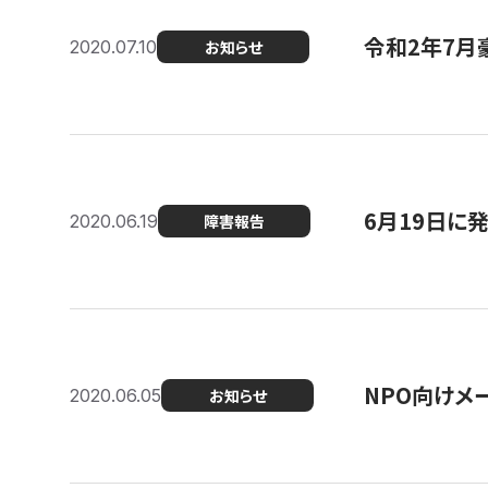
令和2年7月
2020.07.10
お知らせ
6月19日に
2020.06.19
障害報告
NPO向けメ
2020.06.05
お知らせ