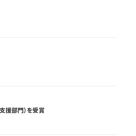
営支援部門）を受賞