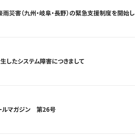
豪雨災害（九州・岐阜・長野）の緊急支援制度を開始し
発生したシステム障害につきまして
ールマガジン 第26号