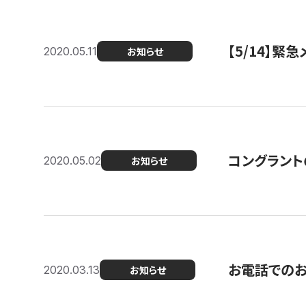
【5/14】緊
2020.05.11
お知らせ
コングラント
2020.05.02
お知らせ
お電話での
2020.03.13
お知らせ