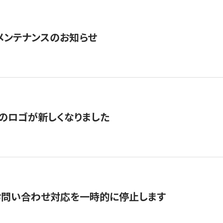
急メンテナンスのお知らせ
のロゴが新しくなりました
お問い合わせ対応を一時的に停止します