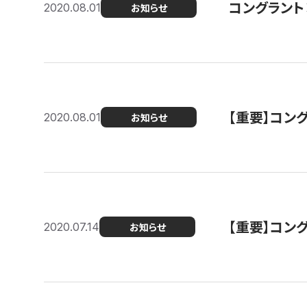
コングラント
2020.08.01
お知らせ
【重要】コン
2020.08.01
お知らせ
【重要】コン
2020.07.14
お知らせ