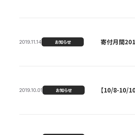
寄付月間20
2019.11.14
お知らせ
【10/8-1
2019.10.01
お知らせ