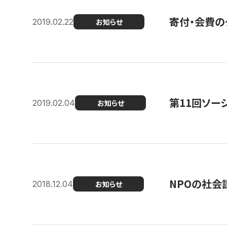
寄付・会費の
2019.02.22
お知らせ
第11回ソー
2019.02.04
お知らせ
NPOの社会
2018.12.04
お知らせ