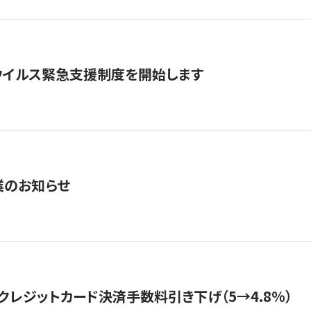
ウイルス緊急支援制度を開始します
業のお知らせ
クレジットカード決済手数料引き下げ（5→4.8%）