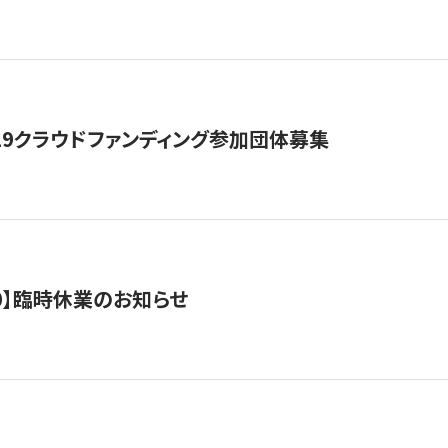
19クラウドファンディング参加団体募集
0/10】臨時休業のお知らせ