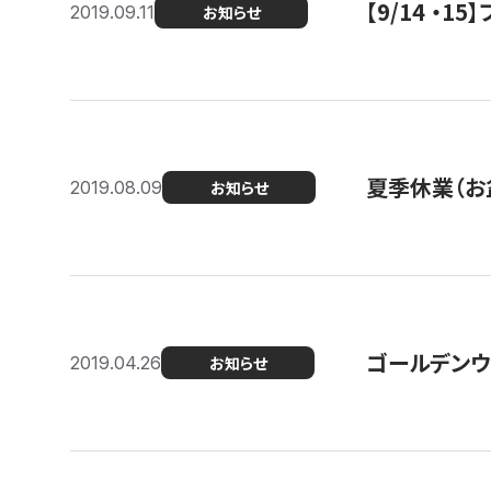
【9/14 ・
2019.09.11
お知らせ
夏季休業（お
2019.08.09
お知らせ
ゴールデンウ
2019.04.26
お知らせ