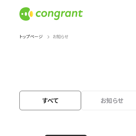
トップページ
お知らせ
すべて
お知らせ