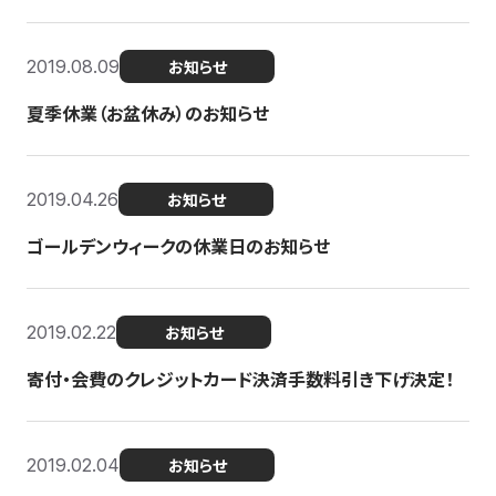
2019.08.09
お知らせ
夏季休業（お盆休み）のお知らせ
2019.04.26
お知らせ
ゴールデンウィークの休業日のお知らせ
2019.02.22
お知らせ
寄付・会費のクレジットカード決済手数料引き下げ決定！
2019.02.04
お知らせ