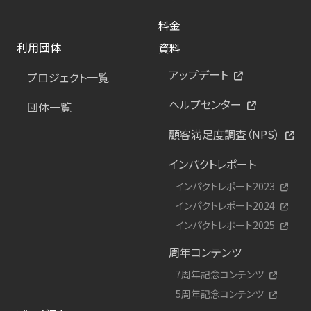
料金
利用団体
資料
アップデート
プロジェクト一覧
ヘルプセンター
団体一覧
顧客満足度調査（NPS）
インパクトレポート
インパクトレポート2023
インパクトレポート2024
インパクトレポート2025
周年コンテンツ
7周年記念コンテンツ
5周年記念コンテンツ