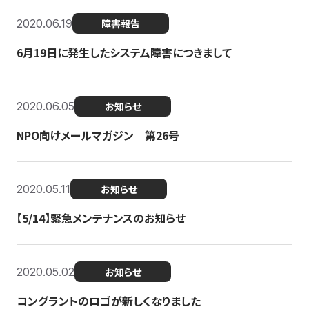
2020.06.19
障害報告
6月19日に発生したシステム障害につきまして
2020.06.05
お知らせ
NPO向けメールマガジン 第26号
2020.05.11
お知らせ
【5/14】緊急メンテナンスのお知らせ
2020.05.02
お知らせ
コングラントのロゴが新しくなりました