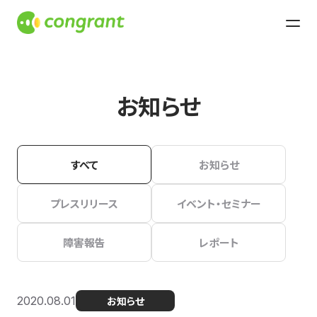
お知らせ
すべて
お知らせ
プレスリリース
イベント・セミナー
障害報告
レポート
2020.08.01
お知らせ