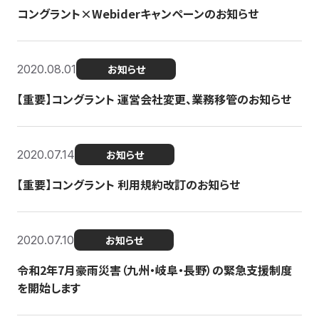
コングラント×Webiderキャンペーンのお知らせ
2020.08.01
お知らせ
【重要】コングラント 運営会社変更、業務移管のお知らせ
2020.07.14
お知らせ
【重要】コングラント 利用規約改訂のお知らせ
2020.07.10
お知らせ
令和2年7月豪雨災害（九州・岐阜・長野）の緊急支援制度
を開始します