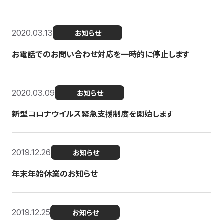
2020.03.13
お知らせ
お電話でのお問い合わせ対応を一時的に停止します
2020.03.09
お知らせ
新型コロナウイルス緊急支援制度を開始します
2019.12.26
お知らせ
年末年始休業のお知らせ
2019.12.25
お知らせ