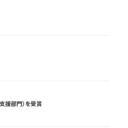
営支援部門）を受賞