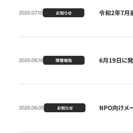
令和2年7月
2020.07.10
お知らせ
6月19日に
2020.06.19
障害報告
NPO向けメ
2020.06.05
お知らせ