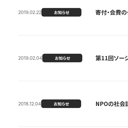
寄付・会費の
2019.02.22
お知らせ
第11回ソー
2019.02.04
お知らせ
NPOの社会
2018.12.04
お知らせ