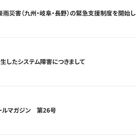
豪雨災害（九州・岐阜・長野）の緊急支援制度を開始し
発生したシステム障害につきまして
ールマガジン 第26号