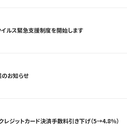
ウイルス緊急支援制度を開始します
業のお知らせ
クレジットカード決済手数料引き下げ（5→4.8%）