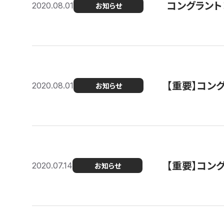
コングラント
2020.08.01
お知らせ
【重要】コン
2020.08.01
お知らせ
【重要】コン
2020.07.14
お知らせ