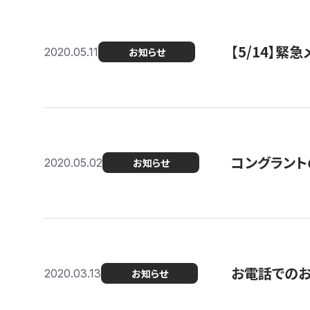
【5/14】緊
2020.05.11
お知らせ
コングラント
2020.05.02
お知らせ
お電話での
2020.03.13
お知らせ