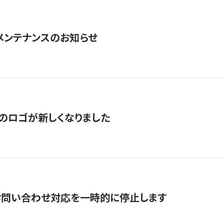
急メンテナンスのお知らせ
のロゴが新しくなりました
お問い合わせ対応を一時的に停止します