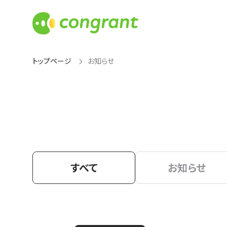
トップページ
お知らせ
すべて
お知らせ