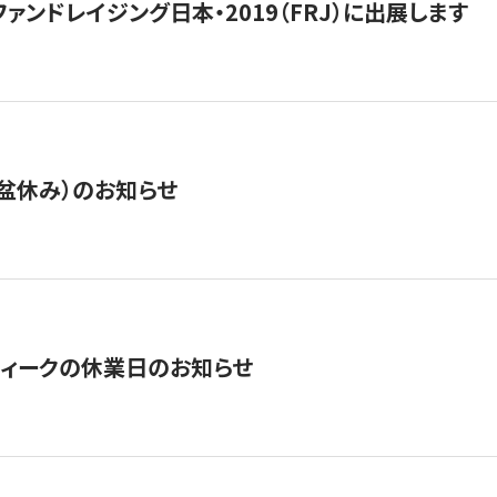
15】ファンドレイジング日本・2019（FRJ）に出展します
盆休み）のお知らせ
ィークの休業日のお知らせ