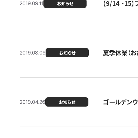
【9/14 ・
2019.09.11
お知らせ
夏季休業（お
2019.08.09
お知らせ
ゴールデンウ
2019.04.26
お知らせ