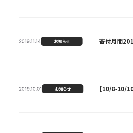
寄付月間20
2019.11.14
お知らせ
【10/8-1
2019.10.01
お知らせ