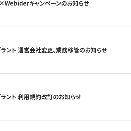
×Webiderキャンペーンのお知らせ
グラント 運営会社変更、業務移管のお知らせ
グラント 利用規約改訂のお知らせ