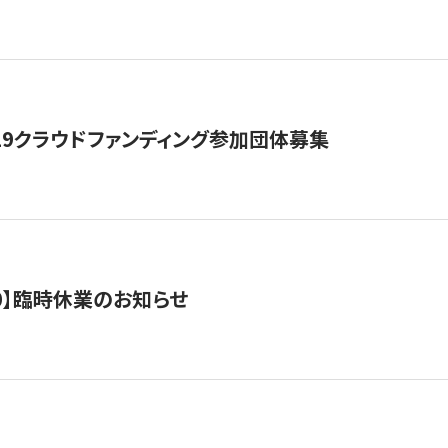
19クラウドファンディング参加団体募集
0/10】臨時休業のお知らせ