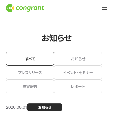
お知らせ
すべて
お知らせ
プレスリリース
イベント・セミナー
障害報告
レポート
2020.08.01
お知らせ