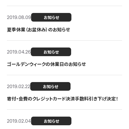
2019.08.09
お知らせ
夏季休業（お盆休み）のお知らせ
2019.04.26
お知らせ
ゴールデンウィークの休業日のお知らせ
2019.02.22
お知らせ
寄付・会費のクレジットカード決済手数料引き下げ決定！
2019.02.04
お知らせ