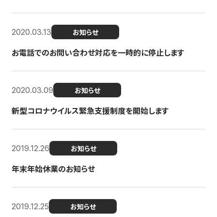
2020.03.13
お知らせ
お電話でのお問い合わせ対応を一時的に停止します
2020.03.09
お知らせ
新型コロナウイルス緊急支援制度を開始します
2019.12.26
お知らせ
年末年始休業のお知らせ
2019.12.25
お知らせ