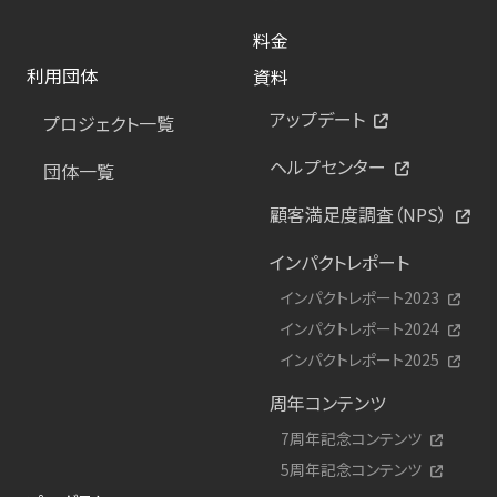
料金
利用団体
資料
アップデート
プロジェクト一覧
ヘルプセンター
団体一覧
顧客満足度調査（NPS）
インパクトレポート
インパクトレポート2023
インパクトレポート2024
インパクトレポート2025
周年コンテンツ
7周年記念コンテンツ
5周年記念コンテンツ