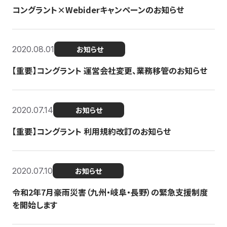
コングラント×Webiderキャンペーンのお知らせ
2020.08.01
お知らせ
【重要】コングラント 運営会社変更、業務移管のお知らせ
2020.07.14
お知らせ
【重要】コングラント 利用規約改訂のお知らせ
2020.07.10
お知らせ
令和2年7月豪雨災害（九州・岐阜・長野）の緊急支援制度
を開始します