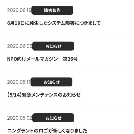
2020.06.19
障害報告
6月19日に発生したシステム障害につきまして
2020.06.05
お知らせ
NPO向けメールマガジン 第26号
2020.05.11
お知らせ
【5/14】緊急メンテナンスのお知らせ
2020.05.02
お知らせ
コングラントのロゴが新しくなりました