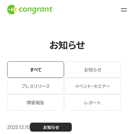
お知らせ
すべて
お知らせ
プレスリリース
イベント・セミナー
障害報告
レポート
2025.12.10
お知らせ