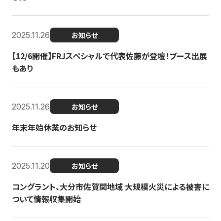
2025.11.26
お知らせ
【12/6開催】FRJスペシャルで代表佐藤が登壇！ブース出展
もあり
2025.11.26
お知らせ
年末年始休業のお知らせ
2025.11.20
お知らせ
コングラント、大分市佐賀関地域 大規模火災による被害に
ついて情報収集開始