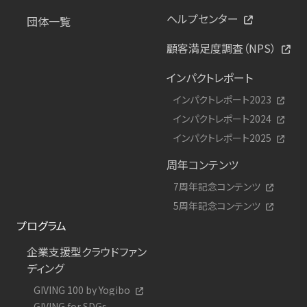
ヘルプセンター
団体一覧
顧客満足度調査（NPS）
インパクトレポート
インパクトレポート2023
インパクトレポート2024
インパクトレポート2025
周年コンテンツ
7周年記念コンテンツ
5周年記念コンテンツ
プログラム
企業支援型クラウドファン
ディング
GIVING 100 by Yogibo
GIVING for SDGs