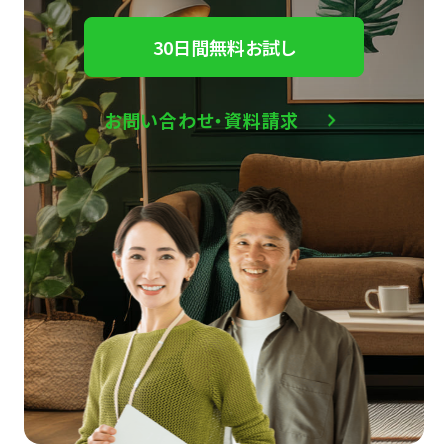
30日間無料お試し
お問い合わせ・資料請求