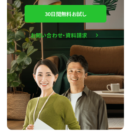
30日間無料お試し
お問い合わせ・資料請求