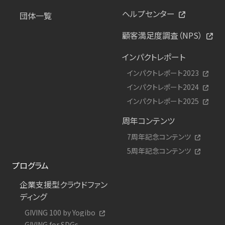
ヘルプセンター
団体一覧
顧客満足度調査（NPS）
インパクトレポート
インパクトレポート2023
インパクトレポート2024
インパクトレポート2025
周年コンテンツ
7周年記念コンテンツ
5周年記念コンテンツ
プログラム
企業支援型クラウドファン
ディング
GIVING 100 by Yogibo
GIVING for SDGs