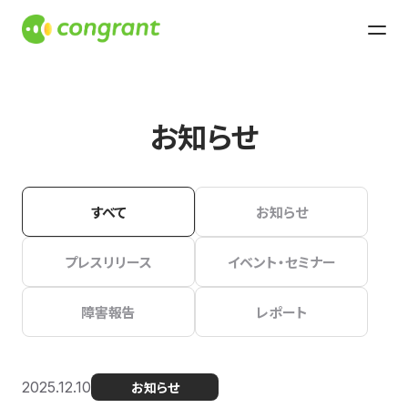
お知らせ
すべて
お知らせ
プレスリリース
イベント・セミナー
障害報告
レポート
2025.12.10
お知らせ