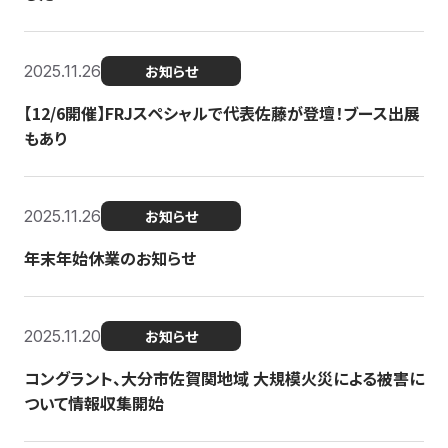
2025.11.26
お知らせ
【12/6開催】FRJスペシャルで代表佐藤が登壇！ブース出展
もあり
2025.11.26
お知らせ
年末年始休業のお知らせ
2025.11.20
お知らせ
コングラント、大分市佐賀関地域 大規模火災による被害に
ついて情報収集開始