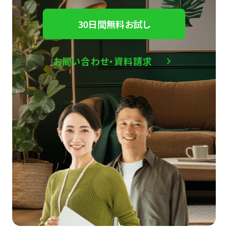
30日間無料お試し
お問い合わせ・資料請求