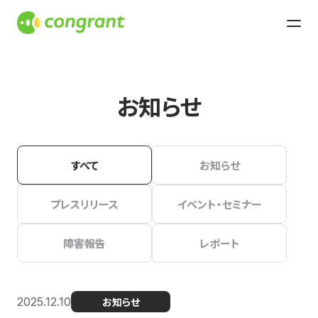
お知らせ
すべて
お知らせ
プレスリリース
イベント・セミナー
障害報告
レポート
2025.12.10
お知らせ