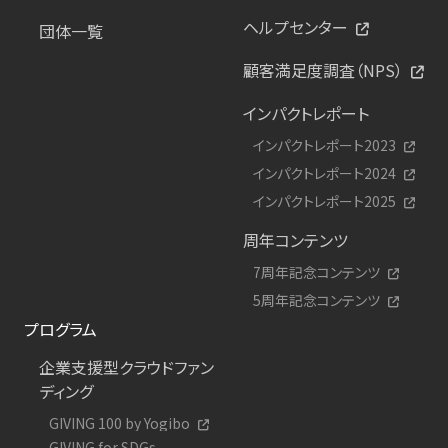
ヘルプセンター
団体一覧
顧客満足度調査（NPS）
インパクトレポート
インパクトレポート2023
インパクトレポート2024
インパクトレポート2025
周年コンテンツ
7周年記念コンテンツ
5周年記念コンテンツ
プログラム
企業支援型クラウドファン
ディング
GIVING 100 by Yogibo
GIVING for SDGs