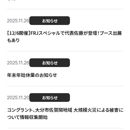
2025.11.26
お知らせ
【12/6開催】FRJスペシャルで代表佐藤が登壇！ブース出展
もあり
2025.11.26
お知らせ
年末年始休業のお知らせ
2025.11.20
お知らせ
コングラント、大分市佐賀関地域 大規模火災による被害に
ついて情報収集開始