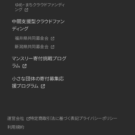
ゆめ・まちクラウドファンディ
ング
中間支援型クラウドファン
ディング
福井県共同募金会
新潟県共同募金会
マンスリー寄付挑戦プログ
ラム
小さな団体の寄付募集応
援プログラム
運営会社
特定商取引法に基づく表記
プライバシーポリシー
利用規約