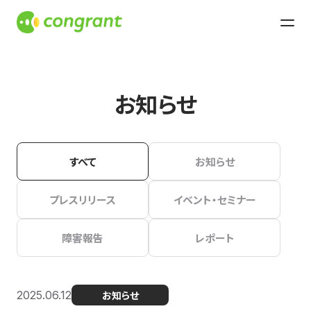
お知らせ
すべて
お知らせ
プレスリリース
イベント・セミナー
障害報告
レポート
2025.06.12
お知らせ