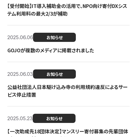
【受付開始】IT導入補助金の活用で、NPO向け寄付DXシス
テム利用料の最大2/3が補助
2025.06.06
お知らせ
GOJOが複数のメディアに掲載されました
2025.06.03
お知らせ
公益社団法人日本駆け込み寺の利用規約違反によるサー
ビス停止措置
2025.05.23
お知らせ
【一次助成先18団体決定】マンスリー寄付募集の先輩団体