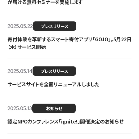
が届ける無料セミナーを実施します
2025.05.22
プレスリリース
寄付体験を革新するスマート寄付アプリ「GOJO」。5月22日
（木）サービス開始
2025.05.14
プレスリリース
サービスサイトを全面リニューアルしました
2025.05.13
お知らせ
認定NPOカンファレンス「ignite!」開催決定のお知らせ