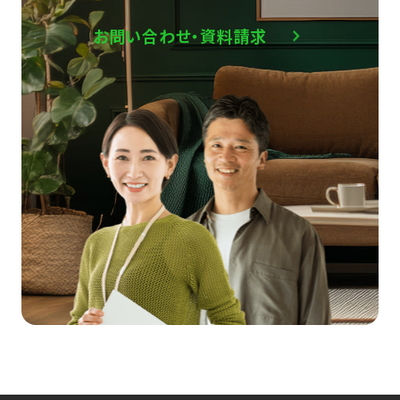
お問い合わせ・資料請求