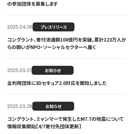
の参加団体を募集します
2025.04.08
プレスリリース
コングラント、寄付流通額100億円を突破。累計123万人か
らの願いがNPO・ソーシャルセクターへ届く
2025.03.31
お知らせ
全利用団体に3Dセキュア2.0対応を開始しました
2025.03.28
お知らせ
コングラント、ミャンマーで発生したM7.7の地震について
情報収集開始【4/7寄付先団体更新】