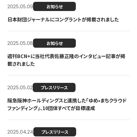
2025.05.09
お知らせ
日本財団ジャーナルにコングラントが掲載されました
2025.05.08
お知らせ
週刊BCN+に当社代表佐藤正隆のインタビュー記事が掲
載されました
2025.05.02
プレスリリース
阪急阪神ホールディングスと連携した「ゆめ•まちクラウド
ファンディング」、10団体すべてが目標達成
2025.04.24
プレスリリース