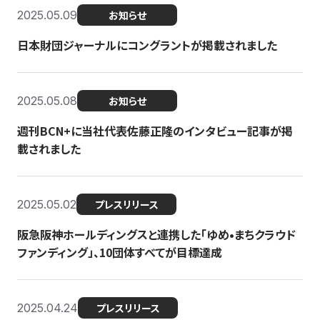
2025.05.09
お知らせ
日本財団ジャーナルにコングラントが掲載されました
2025.05.08
お知らせ
週刊BCN+に当社代表佐藤正隆のインタビュー記事が掲
載されました
2025.05.02
プレスリリース
阪急阪神ホールディングスと連携した「ゆめ•まちクラウド
ファンディング」、10団体すべてが目標達成
2025.04.24
プレスリリース