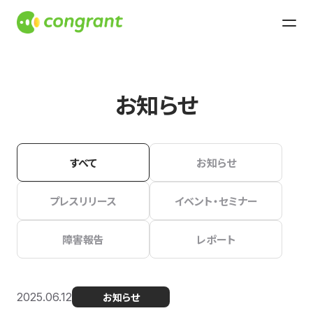
お知らせ
すべて
お知らせ
プレスリリース
イベント・セミナー
障害報告
レポート
2025.06.12
お知らせ