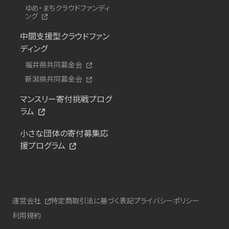
ゆめ・まちクラウドファンディ
ング
中間支援型クラウドファン
ディング
福井県共同募金会
新潟県共同募金会
マンスリー寄付挑戦プログ
ラム
小さな団体の寄付募集応
援プログラム
運営会社
特定商取引法に基づく表記
プライバシーポリシー
利用規約