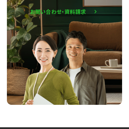
お問い合わせ・資料請求