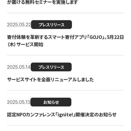
が届ける無料セミナーを実施します
2025.05.22
プレスリリース
寄付体験を革新するスマート寄付アプリ「GOJO」。5月22日
（木）サービス開始
2025.05.14
プレスリリース
サービスサイトを全面リニューアルしました
2025.05.13
お知らせ
認定NPOカンファレンス「ignite!」開催決定のお知らせ