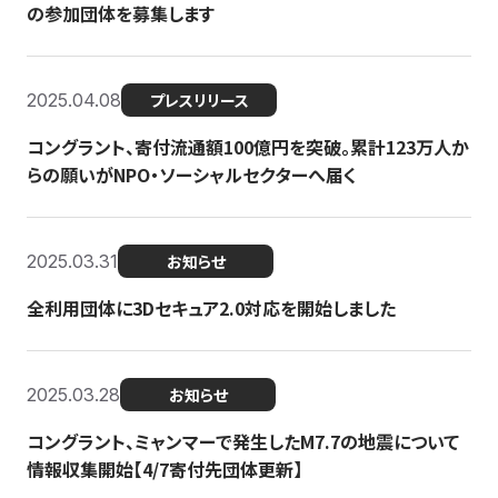
の参加団体を募集します
2025.04.08
プレスリリース
コングラント、寄付流通額100億円を突破。累計123万人か
らの願いがNPO・ソーシャルセクターへ届く
2025.03.31
お知らせ
全利用団体に3Dセキュア2.0対応を開始しました
2025.03.28
お知らせ
コングラント、ミャンマーで発生したM7.7の地震について
情報収集開始【4/7寄付先団体更新】