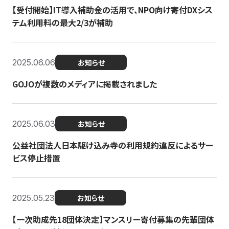
【受付開始】IT導入補助金の活用で、NPO向け寄付DXシス
テム利用料の最大2/3が補助
2025.06.06
お知らせ
GOJOが複数のメディアに掲載されました
2025.06.03
お知らせ
公益社団法人日本駆け込み寺の利用規約違反によるサー
ビス停止措置
2025.05.23
お知らせ
【一次助成先18団体決定】マンスリー寄付募集の先輩団体