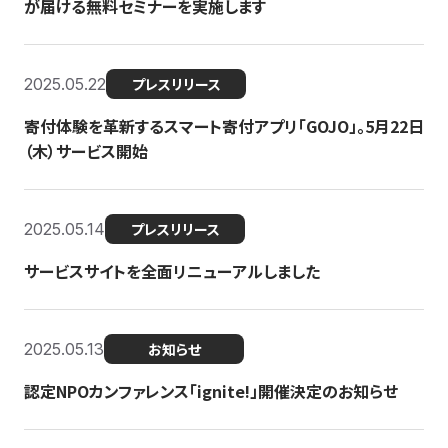
が届ける無料セミナーを実施します
2025.05.22
プレスリリース
寄付体験を革新するスマート寄付アプリ「GOJO」。5月22日
（木）サービス開始
2025.05.14
プレスリリース
サービスサイトを全面リニューアルしました
2025.05.13
お知らせ
認定NPOカンファレンス「ignite!」開催決定のお知らせ