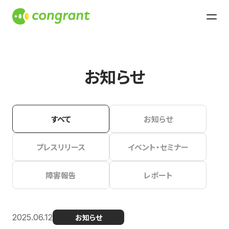
お知らせ
すべて
お知らせ
プレスリリース
イベント・セミナー
障害報告
レポート
2025.06.12
お知らせ