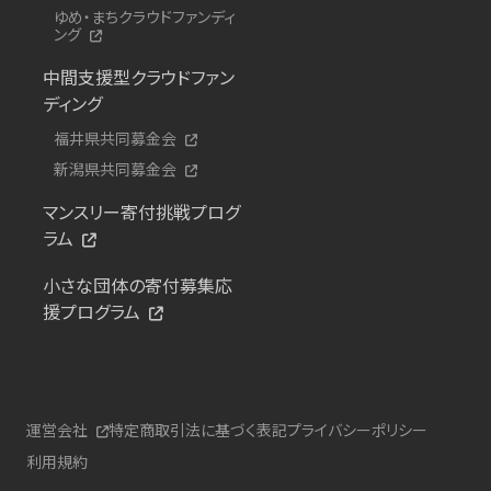
ゆめ・まちクラウドファンディ
ング
中間支援型クラウドファン
ディング
福井県共同募金会
新潟県共同募金会
マンスリー寄付挑戦プログ
ラム
小さな団体の寄付募集応
援プログラム
運営会社
特定商取引法に基づく表記
プライバシーポリシー
利用規約