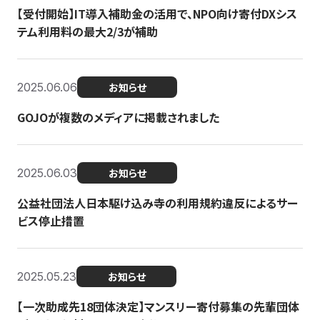
【受付開始】IT導入補助金の活用で、NPO向け寄付DXシス
テム利用料の最大2/3が補助
2025.06.06
お知らせ
GOJOが複数のメディアに掲載されました
2025.06.03
お知らせ
公益社団法人日本駆け込み寺の利用規約違反によるサー
ビス停止措置
2025.05.23
お知らせ
【一次助成先18団体決定】マンスリー寄付募集の先輩団体