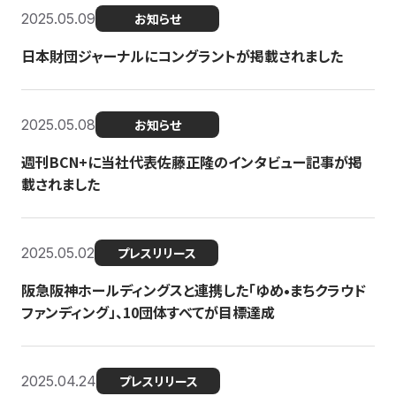
2025.05.09
お知らせ
日本財団ジャーナルにコングラントが掲載されました
2025.05.08
お知らせ
週刊BCN+に当社代表佐藤正隆のインタビュー記事が掲
載されました
2025.05.02
プレスリリース
阪急阪神ホールディングスと連携した「ゆめ•まちクラウド
ファンディング」、10団体すべてが目標達成
2025.04.24
プレスリリース