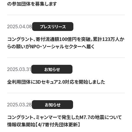
の参加団体を募集します
2025.04.08
プレスリリース
コングラント、寄付流通額100億円を突破。累計123万人か
らの願いがNPO・ソーシャルセクターへ届く
2025.03.31
お知らせ
全利用団体に3Dセキュア2.0対応を開始しました
2025.03.28
お知らせ
コングラント、ミャンマーで発生したM7.7の地震について
情報収集開始【4/7寄付先団体更新】