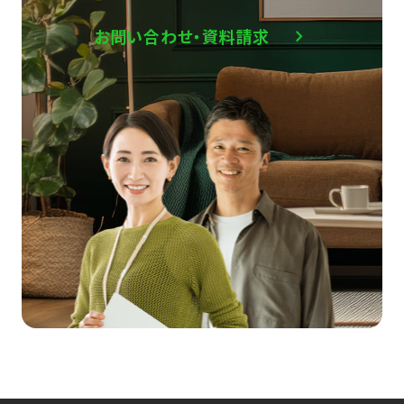
お問い合わせ・資料請求