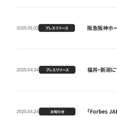
阪急阪神ホー
2025.05.02
プレスリリース
福井・新潟に
2025.04.24
プレスリリース
「Forbes
2025.04.24
お知らせ