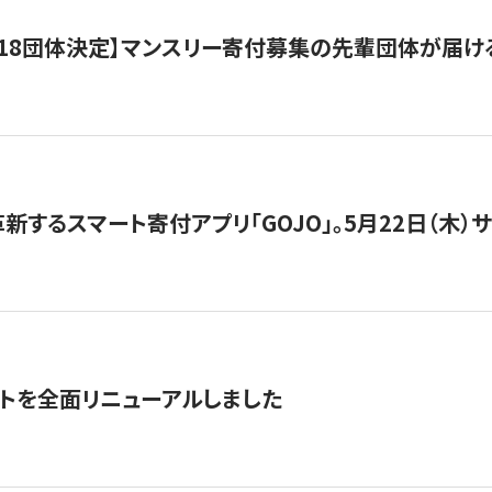
18団体決定】マンスリー寄付募集の先輩団体が届け
新するスマート寄付アプリ「GOJO」。5月22日（木）
トを全面リニューアルしました