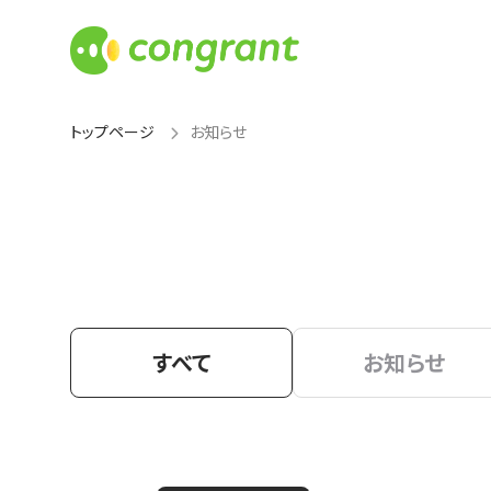
トップページ
お知らせ
すべて
お知らせ