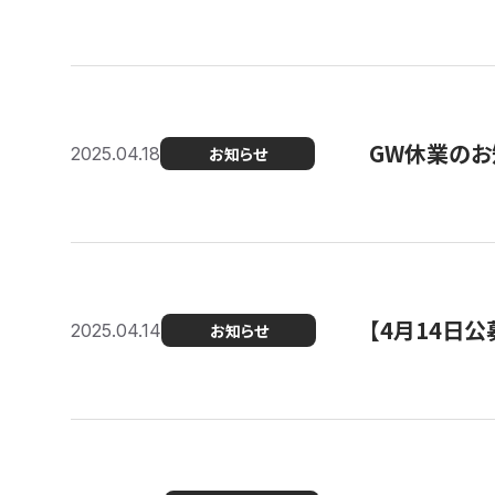
GW休業のお
2025.04.18
お知らせ
【4月14日
2025.04.14
お知らせ