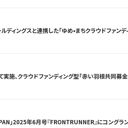
ルディングスと連携した「ゆめ•まちクラウドファンデ
て実施、クラウドファンディング型「赤い羽根共同募金」
 JAPAN」2025年6月号『FRONTRUNNER』にコン