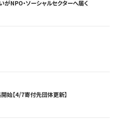
いがNPO・ソーシャルセクターへ届く
開始【4/7寄付先団体更新】