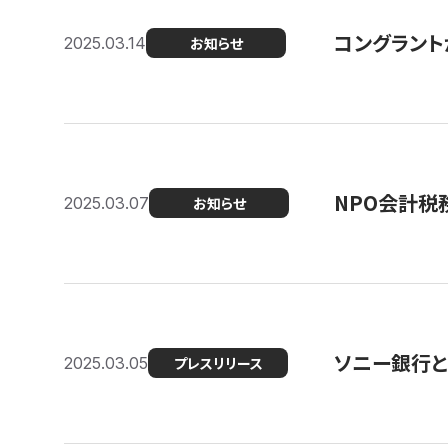
コングラント
2025.03.14
お知らせ
NPO会計税
2025.03.07
お知らせ
ソニー銀行とコ
2025.03.05
プレスリリース