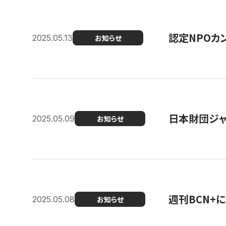
認定NPOカン
2025.05.13
お知らせ
日本財団ジャ
2025.05.09
お知らせ
週刊BCN+
2025.05.08
お知らせ