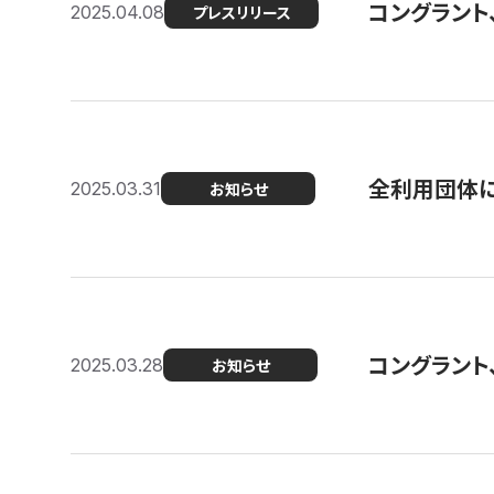
コングラント
2025.04.08
プレスリリース
全利用団体に
2025.03.31
お知らせ
コングラント
2025.03.28
お知らせ