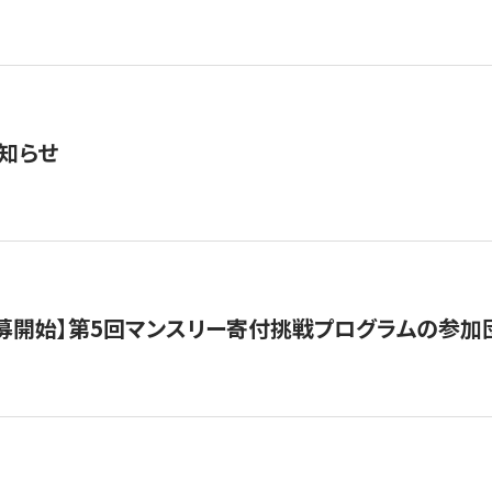
知らせ
公募開始】第5回マンスリー寄付挑戦プログラムの参加