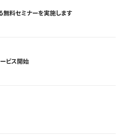
る無料セミナーを実施します
サービス開始