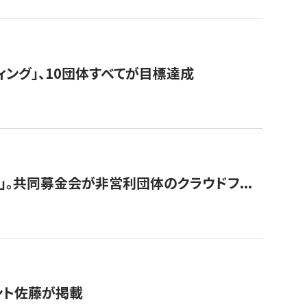
ィング」、10団体すべてが目標達成
。共同募金会が非営利団体のクラウドフ...
グラント佐藤が掲載