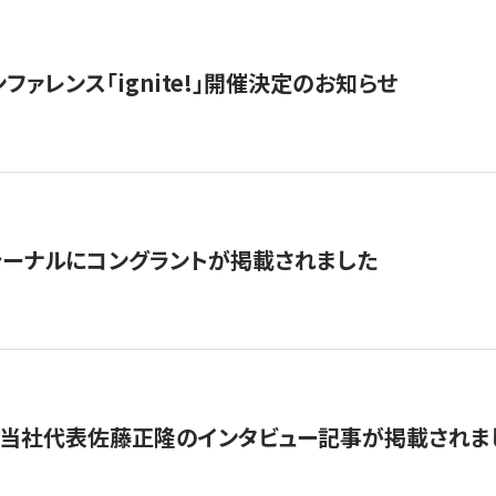
ファレンス「ignite!」開催決定のお知らせ
ーナルにコングラントが掲載されました
に当社代表佐藤正隆のインタビュー記事が掲載されま