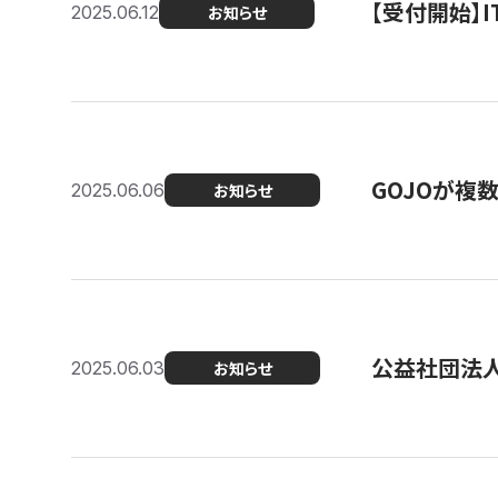
【受付開始】
2025.06.12
お知らせ
GOJOが複
2025.06.06
お知らせ
公益社団法
2025.06.03
お知らせ