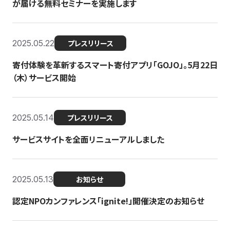
が届ける無料セミナーを実施します
2025.05.22
プレスリリース
寄付体験を革新するスマート寄付アプリ「GOJO」。5月22日
（木）サービス開始
2025.05.14
プレスリリース
サービスサイトを全面リニューアルしました
2025.05.13
お知らせ
認定NPOカンファレンス「ignite!」開催決定のお知らせ