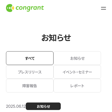
お知らせ
すべて
お知らせ
プレスリリース
イベント・セミナー
障害報告
レポート
2025.06.12
お知らせ