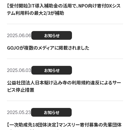
【受付開始】IT導入補助金の活用で、NPO向け寄付DXシス
テム利用料の最大2/3が補助
2025.06.06
お知らせ
GOJOが複数のメディアに掲載されました
2025.06.03
お知らせ
公益社団法人日本駆け込み寺の利用規約違反によるサー
ビス停止措置
2025.05.23
お知らせ
【一次助成先18団体決定】マンスリー寄付募集の先輩団体