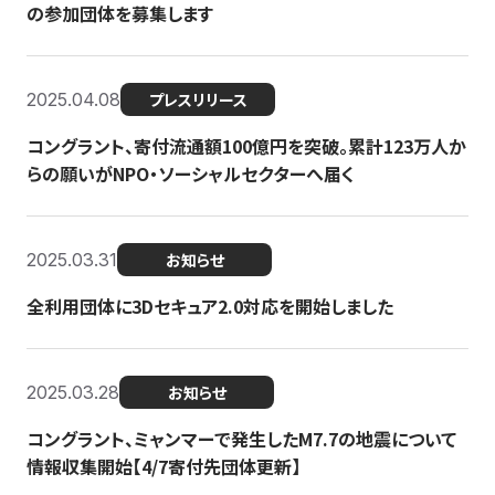
の参加団体を募集します
2025.04.08
プレスリリース
コングラント、寄付流通額100億円を突破。累計123万人か
らの願いがNPO・ソーシャルセクターへ届く
2025.03.31
お知らせ
全利用団体に3Dセキュア2.0対応を開始しました
2025.03.28
お知らせ
コングラント、ミャンマーで発生したM7.7の地震について
情報収集開始【4/7寄付先団体更新】