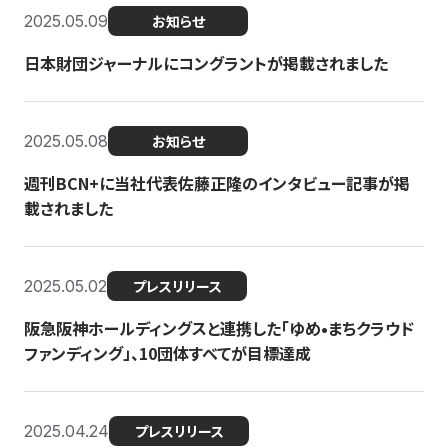
2025.05.09
お知らせ
日本財団ジャーナルにコングラントが掲載されました
2025.05.08
お知らせ
週刊BCN+に当社代表佐藤正隆のインタビュー記事が掲
載されました
2025.05.02
プレスリリース
阪急阪神ホールディングスと連携した「ゆめ•まちクラウド
ファンディング」、10団体すべてが目標達成
2025.04.24
プレスリリース