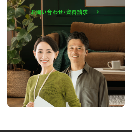
お問い合わせ・資料請求