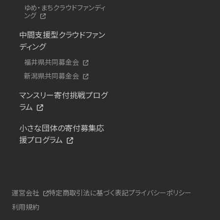
ゆめ・まちクラウドファンディ
ング
中間支援型クラウドファン
ディング
福井県共同募金会
新潟県共同募金会
マンスリー寄付挑戦プログ
ラム
小さな団体の寄付募集応
援プログラム
運営会社
特定商取引法に基づく表記
プライバシーポリシー
利用規約