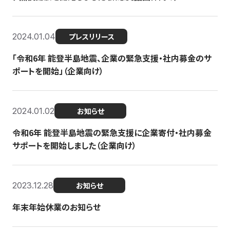
2024.01.04
プレスリリース
「令和6年 能登半島地震、企業の緊急支援・社内募金のサ
ポートを開始」（企業向け）
2024.01.02
お知らせ
令和6年 能登半島地震の緊急支援に企業寄付・社内募金
サポートを開始しました（企業向け）
2023.12.28
お知らせ
年末年始休業のお知らせ