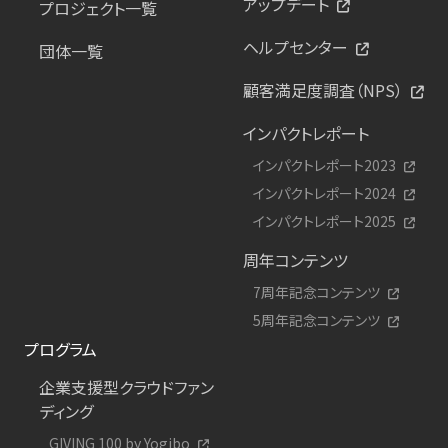
アップデート
プロジェクト一覧
ヘルプセンター
団体一覧
顧客満足度調査（NPS）
インパクトレポート
インパクトレポート2023
インパクトレポート2024
インパクトレポート2025
周年コンテンツ
7周年記念コンテンツ
5周年記念コンテンツ
プログラム
企業支援型クラウドファン
ディング
GIVING 100 by Yogibo