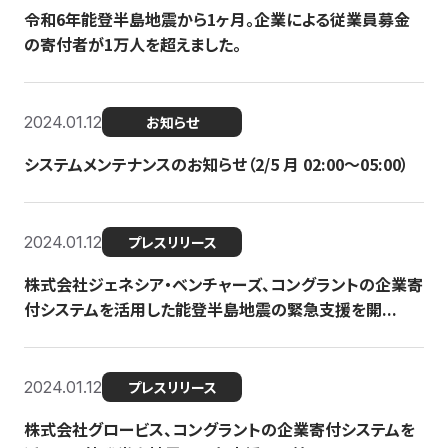
令和6年能登半島地震から1ヶ月。企業による従業員募金
の寄付者が1万人を超えました。
2024.01.12
お知らせ
システムメンテナンスのお知らせ（2/5 月 02:00〜05:00）
2024.01.12
プレスリリース
株式会社ジェネシア・ベンチャーズ、コングラントの企業寄
付システムを活用した能登半島地震の緊急支援を開...
2024.01.12
プレスリリース
株式会社グロービス、コングラントの企業寄付システムを