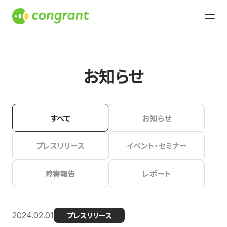
お知らせ
すべて
お知らせ
プレスリリース
イベント・セミナー
障害報告
レポート
2024.02.01
プレスリリース