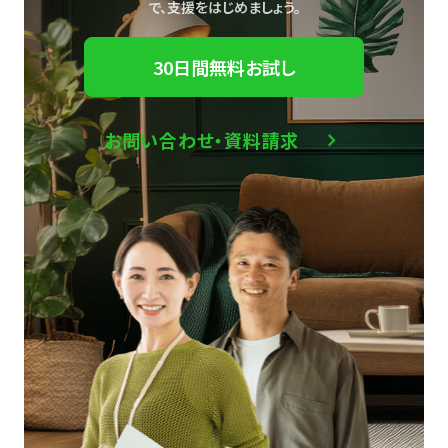
で、
支援をはじめましょう。
30日間無料お試し
お問い合わせ・資料請求