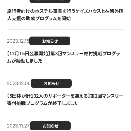
旅行者向けのホステル事業を行うケイズハウスと在留外国
人支援の助成プログラムを開始
2023.12.15
お知らせ
【12月15日公募開始】第3回マンスリー寄付挑戦プログラ
ムが始動しました
2023.12.06
お知らせ
【5団体が計132人のサポーターを迎える】第2回マンスリー
寄付挑戦プログラムが終了しました
2023.11.27
お知らせ